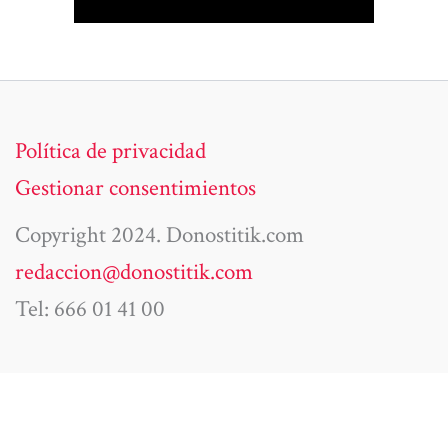
Política de privacidad
Gestionar consentimientos
Copyright 2024. Donostitik.com
redaccion@donostitik.com
Tel: 666 01 41 00