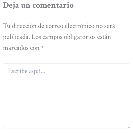
Deja un comentario
Tu dirección de correo electrónico no será
publicada.
Los campos obligatorios están
marcados con
*
Escribe
aquí...