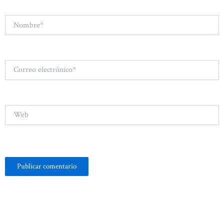
Nombre*
Correo
electrónico*
Web