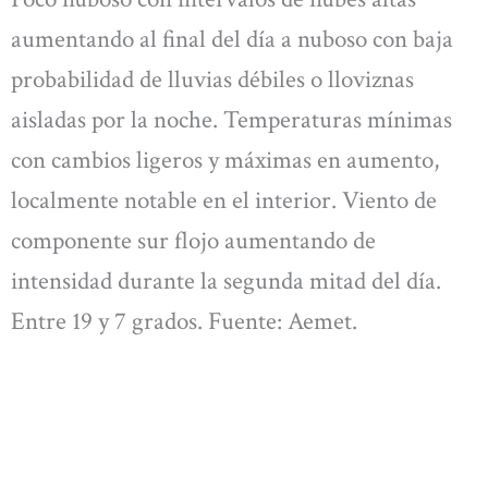
aumentando al final del día a nuboso con baja
probabilidad de lluvias débiles o lloviznas
aisladas por la noche. Temperaturas mínimas
con cambios ligeros y máximas en aumento,
localmente notable en el interior. Viento de
componente sur flojo aumentando de
intensidad durante la segunda mitad del día.
Entre 19 y 7 grados. Fuente: Aemet.