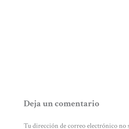
Deja un comentario
Tu dirección de correo electrónico no 