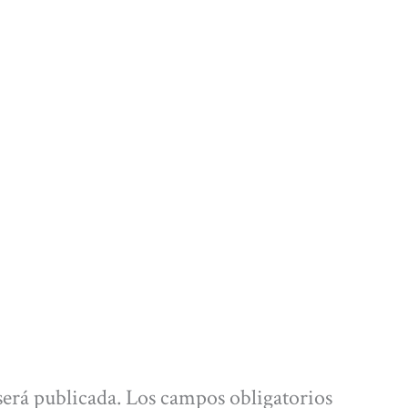
será publicada.
Los campos obligatorios