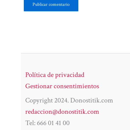
Política de privacidad
Gestionar consentimientos
Copyright 2024. Donostitik.com
redaccion@donostitik.com
Tel: 666 01 41 00