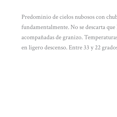
Predominio de cielos nubosos con chuba
fundamentalmente. No se descarta que 
acompañadas de granizo. Temperatura
en ligero descenso. Entre 33 y 22 grado