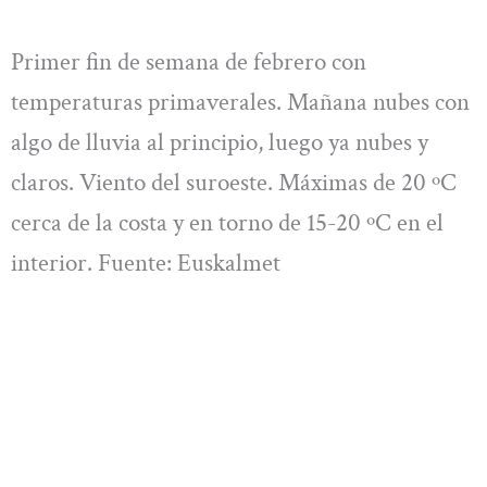
Primer fin de semana de febrero con
temperaturas primaverales. Mañana nubes con
algo de lluvia al principio, luego ya nubes y
claros. Viento del suroeste. Máximas de 20 ºC
cerca de la costa y en torno de 15-20 ºC en el
interior. Fuente: Euskalmet