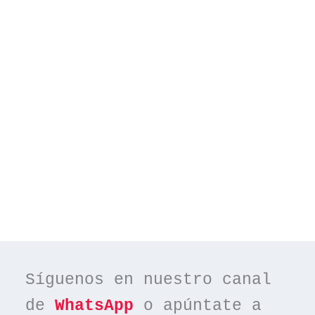
Síguenos en nuestro canal 
de 
WhatsApp
 o apúntate a 