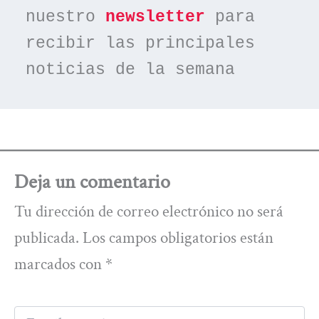
nuestro 
newsletter
 para 
recibir las principales 
noticias de la semana
Deja un comentario
Tu dirección de correo electrónico no será
publicada.
Los campos obligatorios están
marcados con
*
Escribe