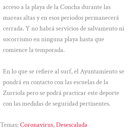
acceso a la playa de la Concha durante las
mareas altas y en esos periodos permanecerá
cerrada. Y no habrá servicios de salvamento ni
socorrismo en ninguna playa hasta que
comience la temporada.
En lo que se refiere al surf, el Ayuntamiento se
pondrá en contacto con las escuelas de la
Zurriola pero se podrá practicar este deporte
con las medidas de seguridad pertinentes.
Temas:
Coronavirus
, 
Desescalada