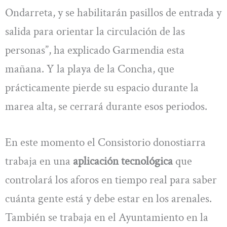
Ondarreta, y se habilitarán pasillos de entrada y
salida para orientar la circulación de las
personas”, ha explicado Garmendia esta
mañana. Y la playa de la Concha, que
prácticamente pierde su espacio durante la
marea alta, se cerrará durante esos periodos.
En este momento el Consistorio donostiarra
trabaja en una
aplicación tecnológica
que
controlará los aforos en tiempo real para saber
cuánta gente está y debe estar en los arenales.
También se trabaja en el Ayuntamiento en la