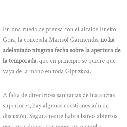
En una rueda de prensa con el alcalde Eneko
Goia, la concejala Marisol Garmendia
no ha
adelantado ninguna fecha sobre la apertura de
la temporada
, que en principio se quiere que
vaya de la mano en toda Gipuzkoa.
A falta de directrices sanitarias de instancias
superiores, hay algunas cuestiones aún en
discusión. Seguramente habrá baños abiertos
pero no cabinas, por poner un ejemplo.