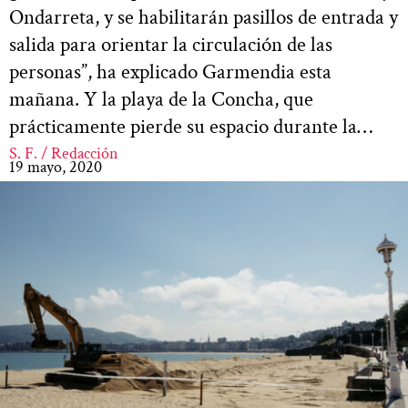
Ondarreta, y se habilitarán pasillos de entrada y
salida para orientar la circulación de las
personas”, ha explicado Garmendia esta
mañana. Y la playa de la Concha, que
prácticamente pierde su espacio durante la…
S. F. / Redacción
19 mayo, 2020