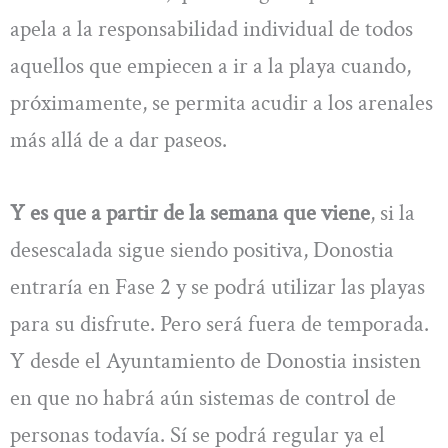
apela a la responsabilidad individual de todos
aquellos que empiecen a ir a la playa cuando,
próximamente, se permita acudir a los arenales
más allá de a dar paseos.
Y es que a partir de la semana que viene
, si la
desescalada sigue siendo positiva, Donostia
entraría en Fase 2 y se podrá utilizar las playas
para su disfrute. Pero será fuera de temporada.
Y desde el Ayuntamiento de Donostia insisten
en que no habrá aún sistemas de control de
personas todavía. Sí se podrá regular ya el