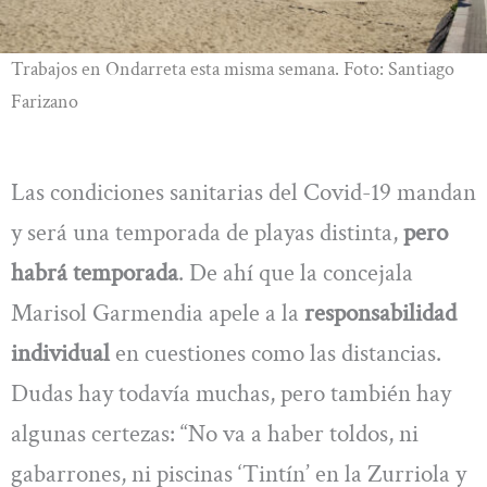
Trabajos en Ondarreta esta misma semana. Foto: Santiago
Farizano
Las condiciones sanitarias del Covid-19 mandan
y será una temporada de playas distinta,
pero
habrá temporada
. De ahí que la concejala
Marisol Garmendia apele a la
responsabilidad
individual
en cuestiones como las distancias.
Dudas hay todavía muchas, pero también hay
algunas certezas: “No va a haber toldos, ni
gabarrones, ni piscinas ‘Tintín’ en la Zurriola y