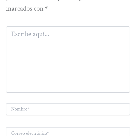
marcados con
*
Escribe
aquí...
Nombre*
Correo