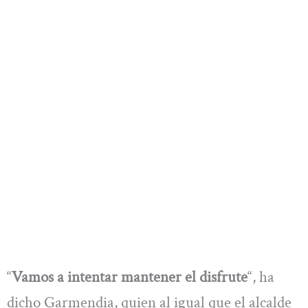
“
Vamos a intentar mantener el disfrute
“, ha
dicho Garmendia, quien al igual que el alcalde