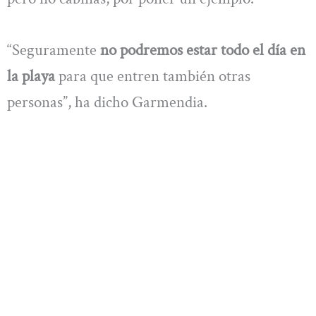
“Seguramente
no podremos estar todo el día en
la playa
para que entren también otras
personas”, ha dicho Garmendia.