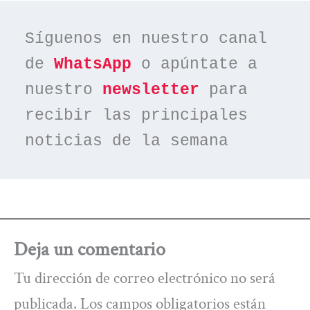
Síguenos en nuestro canal 
de 
WhatsApp
 o apúntate a 
nuestro 
newsletter
 para 
recibir las principales 
noticias de la semana
Deja un comentario
Tu dirección de correo electrónico no será
publicada.
Los campos obligatorios están