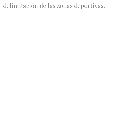
delimitación de las zonas deportivas.