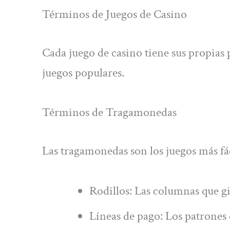
Términos de Juegos de Casino
Cada juego de casino tiene sus propias
juegos populares.
Términos de Tragamonedas
Las tragamonedas son los juegos más fác
Rodillos: Las columnas que g
Líneas de pago: Los patrones