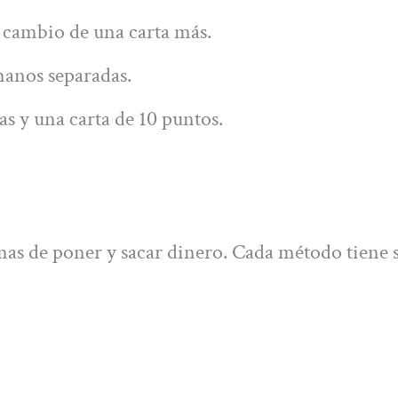
a cambio de una carta más.
manos separadas.
s y una carta de 10 puntos.
as de poner y sacar dinero. Cada método tiene 