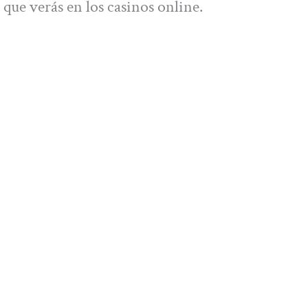
que verás en los casinos online.