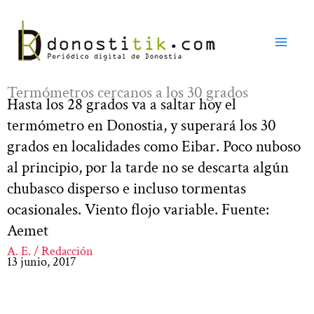
Ir
al
contenido
Termómetros cercanos a los 30 grados
Hasta los 28 grados va a saltar hoy el
termómetro en Donostia, y superará los 30
grados en localidades como Eibar. Poco nuboso
al principio, por la tarde no se descarta algún
chubasco disperso e incluso tormentas
ocasionales. Viento flojo variable. Fuente:
Aemet
A. E. / Redacción
13 junio, 2017