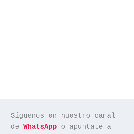
Síguenos en nuestro canal 
de 
WhatsApp
 o apúntate a 