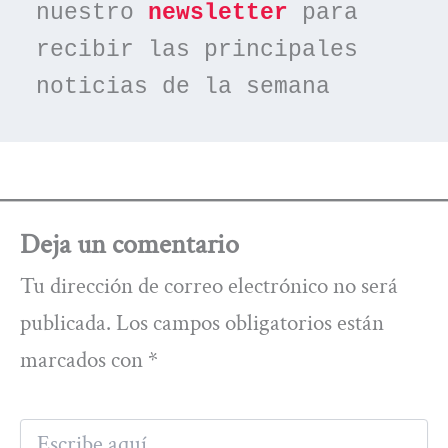
nuestro 
newsletter
 para 
recibir las principales 
noticias de la semana
Deja un comentario
Tu dirección de correo electrónico no será
publicada.
Los campos obligatorios están
marcados con
*
Escribe
aquí...