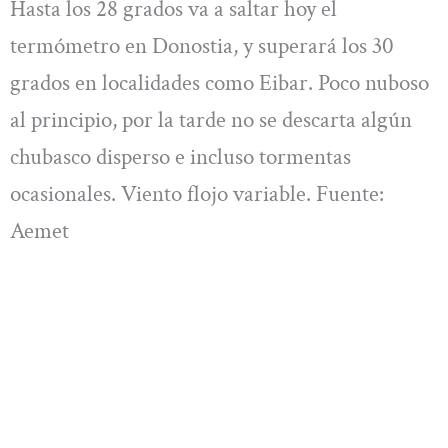
Hasta los 28 grados va a saltar hoy el
termómetro en Donostia, y superará los 30
grados en localidades como Eibar. Poco nuboso
al principio, por la tarde no se descarta algún
chubasco disperso e incluso tormentas
ocasionales. Viento flojo variable. Fuente:
Aemet