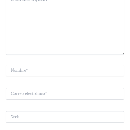
Nombre*
Correo
electrónico*
Web