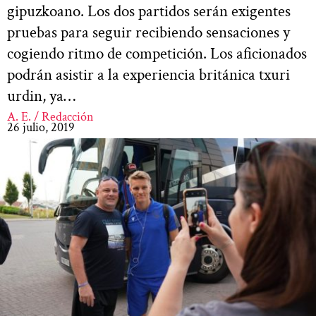
gipuzkoano. Los dos partidos serán exigentes
pruebas para seguir recibiendo sensaciones y
cogiendo ritmo de competición. Los aficionados
podrán asistir a la experiencia británica txuri
urdin, ya…
A. E. / Redacción
26 julio, 2019