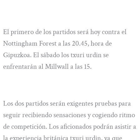
El primero de los partidos será hoy contra el
Nottingham Forest a las 20.45, hora de
Gipuzkoa. El sábado los txuri urdin se
enfrentarán al Millwall a las 15.
Los dos partidos serán exigentes pruebas para
seguir recibiendo sensaciones y cogiendo ritmo
de competición. Los aficionados podrán asistir a
la experiencia británica txuri urdin, ya que