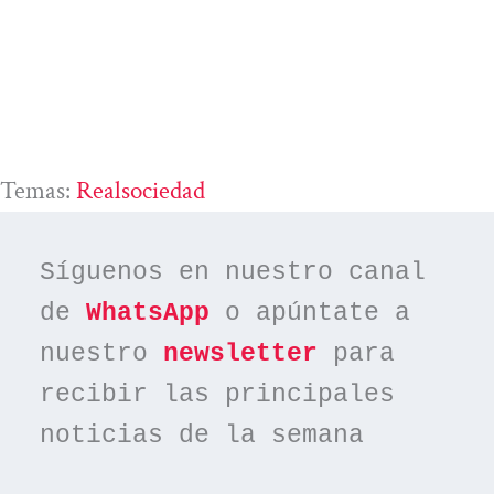
Temas:
Realsociedad
Síguenos en nuestro canal 
de 
WhatsApp
 o apúntate a 
nuestro 
newsletter
 para 
recibir las principales 
noticias de la semana