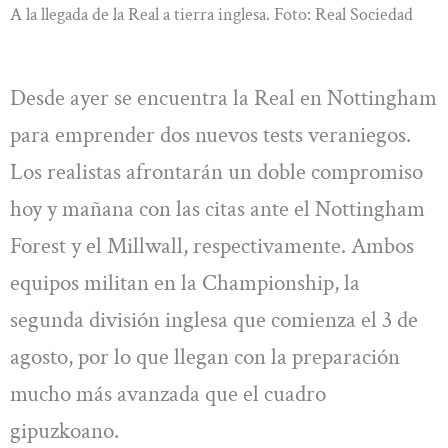
A la llegada de la Real a tierra inglesa. Foto: Real Sociedad
Desde ayer se encuentra la Real en Nottingham
para emprender dos nuevos tests veraniegos.
Los realistas afrontarán un doble compromiso
hoy y mañana con las citas ante el Nottingham
Forest y el Millwall, respectivamente. Ambos
equipos militan en la Championship, la
segunda división inglesa que comienza el 3 de
agosto, por lo que llegan con la preparación
mucho más avanzada que el cuadro
gipuzkoano.