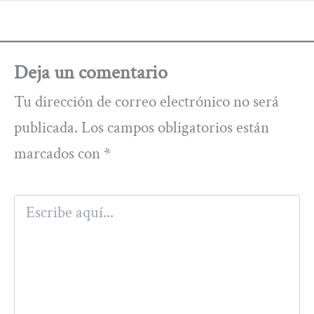
Deja un comentario
Tu dirección de correo electrónico no será
publicada.
Los campos obligatorios están
marcados con
*
Escribe
aquí...