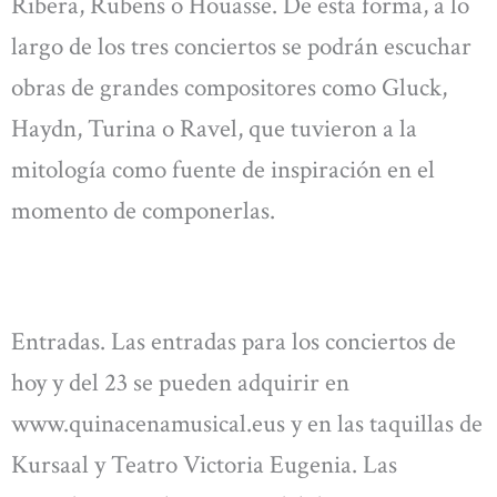
Ribera, Rubens o Houasse. De esta forma, a lo
largo de los tres conciertos se podrán escuchar
obras de grandes compositores como Gluck,
Haydn, Turina o Ravel, que tuvieron a la
mitología como fuente de inspiración en el
momento de componerlas.
Entradas. Las entradas para los conciertos de
hoy y del 23 se pueden adquirir en
www.quinacenamusical.eus y en las taquillas de
Kursaal y Teatro Victoria Eugenia. Las