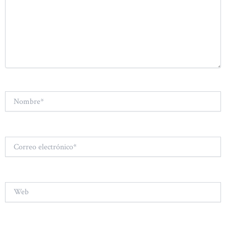
Nombre*
Correo
electrónico*
Web