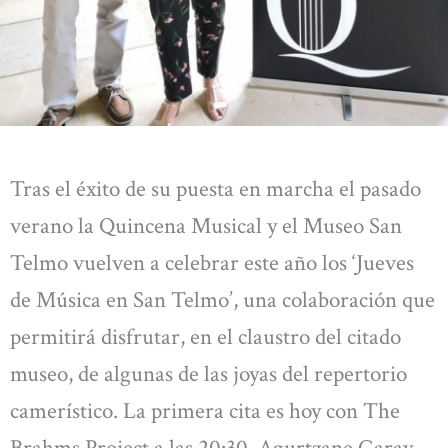
Tras el éxito de su puesta en marcha el pasado
verano la Quincena Musical y el Museo San
Telmo vuelven a celebrar este año los ‘Jueves
de Música en San Telmo’, una colaboración que
permitirá disfrutar, en el claustro del citado
museo, de algunas de las joyas del repertorio
camerístico. La primera cita es hoy con The