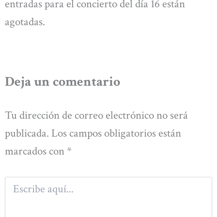
entradas para el concierto del día 16 están
agotadas.
Deja un comentario
Tu dirección de correo electrónico no será
publicada.
Los campos obligatorios están
marcados con
*
Escribe
aquí...