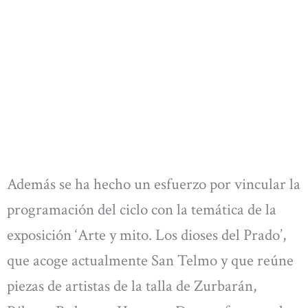
Además se ha hecho un esfuerzo por vincular la
programación del ciclo con la temática de la
exposición ‘Arte y mito. Los dioses del Prado’,
que acoge actualmente San Telmo y que reúne
piezas de artistas de la talla de Zurbarán,