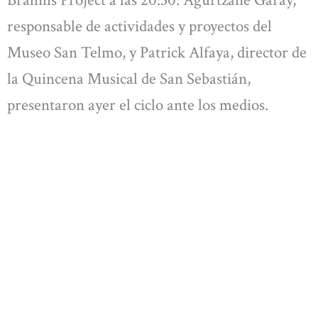
Brahms Project a las 20:30. Agurtzane Garay,
responsable de actividades y proyectos del
Museo San Telmo, y Patrick Alfaya, director de
la Quincena Musical de San Sebastián,
presentaron ayer el ciclo ante los medios.