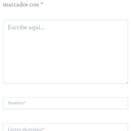
marcados con
*
Escribe
aquí...
Nombre*
Correo