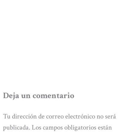
Deja un comentario
Tu dirección de correo electrónico no será
publicada.
Los campos obligatorios están