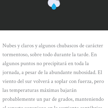
Nubes y claros y algunos chubascos de carácter
tormentoso, sobre todo durante la tarde. En
algunos puntos no precipitará en toda la
jornada, a pesar de la abundante nubosidad. El
viento del sur volverá a soplar con fuerza, pero
las temperaturas máximas bajarán
probablemente un par de grados, manteniendo