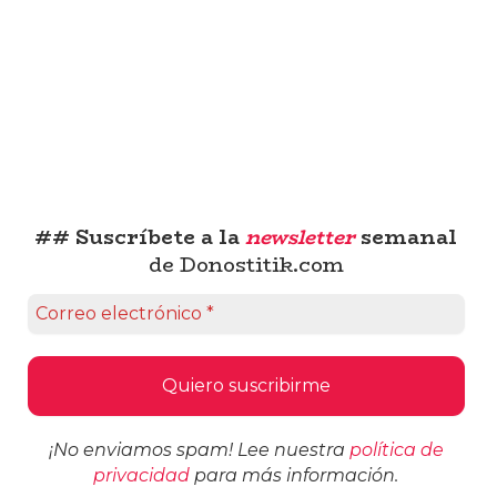
## Suscríbete a la
newsletter
semanal
de Donostitik.com
¡No enviamos spam! Lee nuestra
política de
privacidad
para más información.