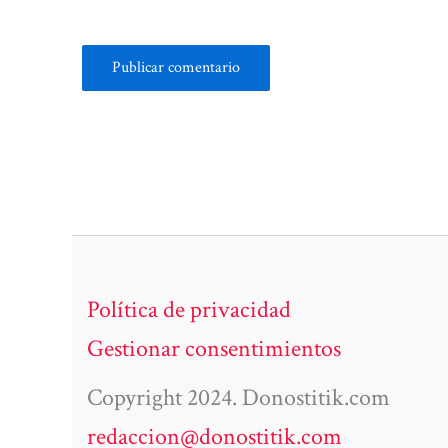
Política de privacidad
Gestionar consentimientos
Copyright 2024. Donostitik.com
redaccion@donostitik.com