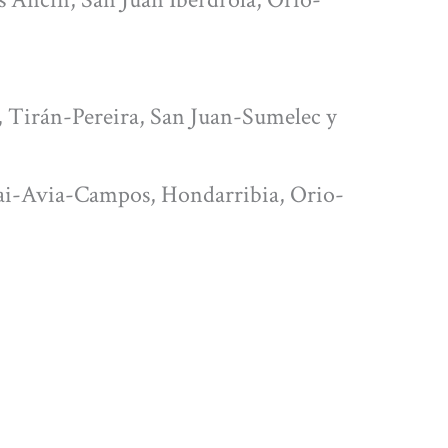
, Tirán-Pereira, San Juan-Sumelec y
Avia-Campos, Hondarribia, Orio-