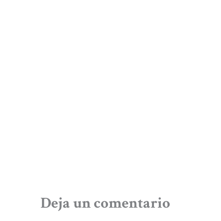
Deja un comentario