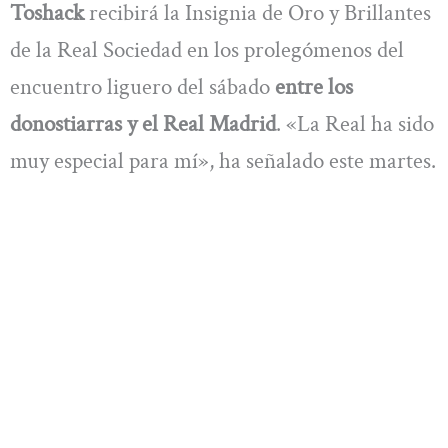
Toshack
recibirá la Insignia de Oro y Brillantes
de la Real Sociedad en los prolegómenos del
encuentro liguero del sábado
entre los
donostiarras y el Real Madrid
. «La Real ha sido
muy especial para mí», ha señalado este martes.