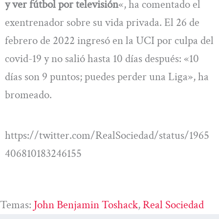
y ver fútbol por televisión
«, ha comentado el
exentrenador sobre su vida privada. El 26 de
febrero de 2022 ingresó en la UCI por culpa del
covid-19 y no salió hasta 10 días después: «10
días son 9 puntos; puedes perder una Liga», ha
bromeado.
https://twitter.com/RealSociedad/status/1965
406810183246155
Temas:
John Benjamin Toshack
, 
Real Sociedad