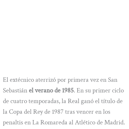
El extécnico aterrizó por primera vez en San
Sebastián
el verano de 1985
. En su primer ciclo
de cuatro temporadas, la Real ganó el título de
la Copa del Rey de 1987 tras vencer en los
penaltis en La Romareda al Atlético de Madrid.