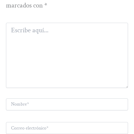
marcados con
*
Escribe
aquí...
Nombre*
Correo
electrónico*