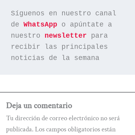
Síguenos en nuestro canal 
de 
WhatsApp
 o apúntate a 
nuestro 
newsletter
 para 
recibir las principales 
noticias de la semana
Deja un comentario
Tu dirección de correo electrónico no será
publicada.
Los campos obligatorios están