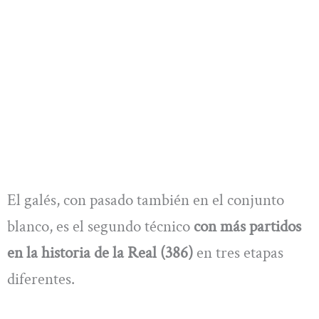
El galés, con pasado también en el conjunto
blanco, es el segundo técnico
con más partidos
en la historia de la Real (386)
en tres etapas
diferentes.