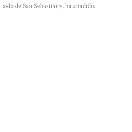
sido de San Sebastián», ha añadido.