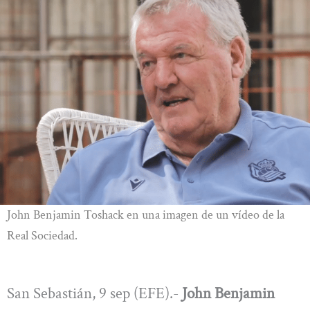
John Benjamin Toshack en una imagen de un vídeo de la
Real Sociedad.
San Sebastián, 9 sep (EFE).-
John Benjamin