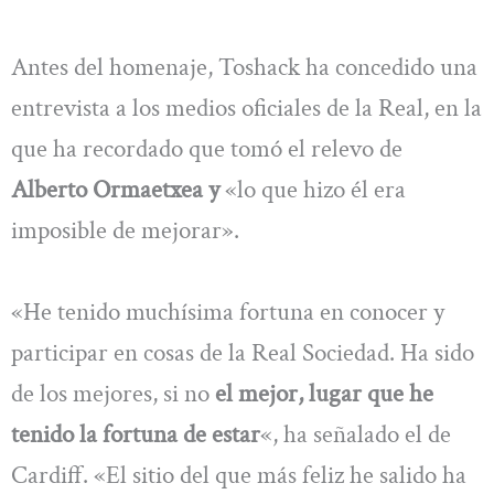
Antes del homenaje, Toshack ha concedido una
entrevista a los medios oficiales de la Real, en la
que ha recordado que tomó el relevo de
Alberto Ormaetxea y
«lo que hizo él era
imposible de mejorar».
«He tenido muchísima fortuna en conocer y
participar en cosas de la Real Sociedad. Ha sido
de los mejores, si no
el mejor, lugar que he
tenido la fortuna de estar
«, ha señalado el de
Cardiff. «El sitio del que más feliz he salido ha