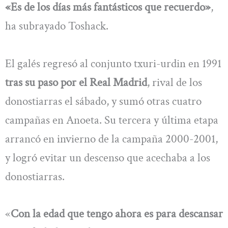
«Es de los días más fantásticos que recuerdo»
,
ha subrayado Toshack.
El galés regresó al conjunto txuri-urdin en 1991
tras su paso por el Real Madrid
, rival de los
donostiarras el sábado, y sumó otras cuatro
campañas en Anoeta. Su tercera y última etapa
arrancó en invierno de la campaña 2000-2001,
y logró evitar un descenso que acechaba a los
donostiarras.
«
Con la edad que tengo ahora es para descansar