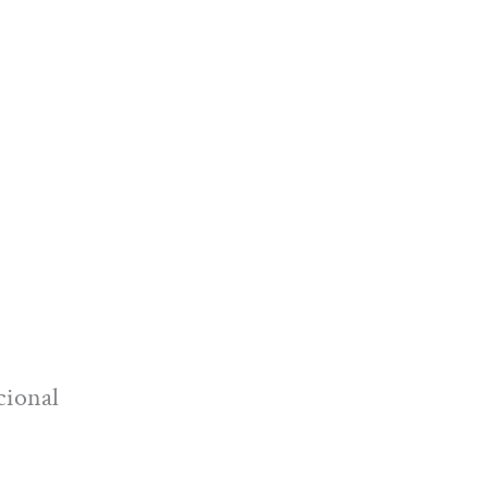
cional