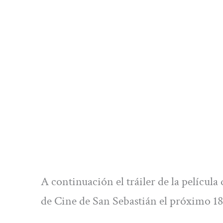
A continuación el tráiler de la película
de Cine de San Sebastián el próximo 18