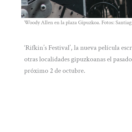
Woody Allen en la plaza Gipuzkoa. Fotos: Santia
‘Rifkin’s Festival’, la nueva película e
otras localidades gipuzkoanas el pasado
próximo 2 de octubre.