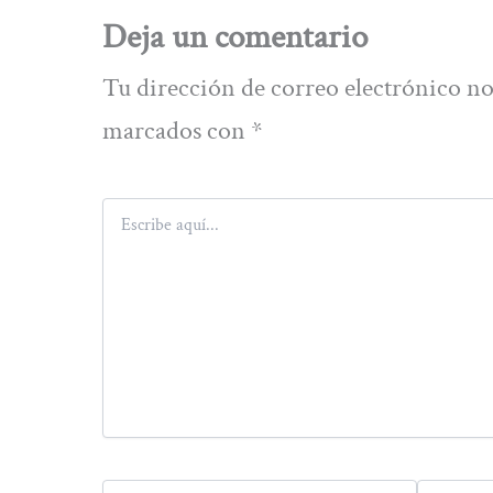
Deja un comentario
Tu dirección de correo electrónico no
marcados con
*
Escribe
aquí...
Nombre*
Correo