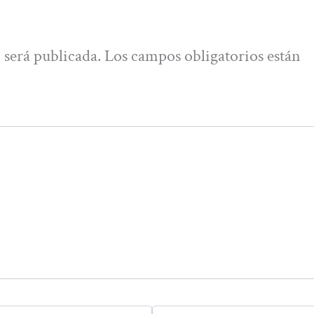
 será publicada.
Los campos obligatorios están
Web