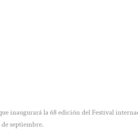
 que inaugurará la 68 edición del Festival interna
 de septiembre.