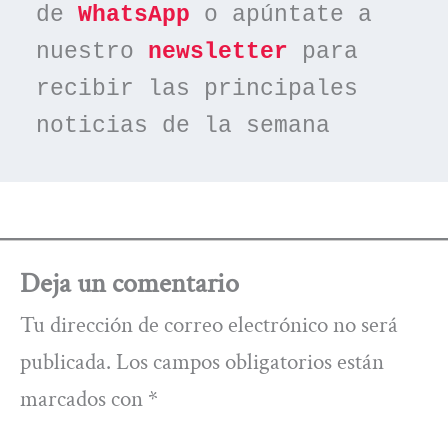
de 
WhatsApp
 o apúntate a 
nuestro 
newsletter
 para 
recibir las principales 
noticias de la semana
Deja un comentario
Tu dirección de correo electrónico no será
publicada.
Los campos obligatorios están
marcados con
*