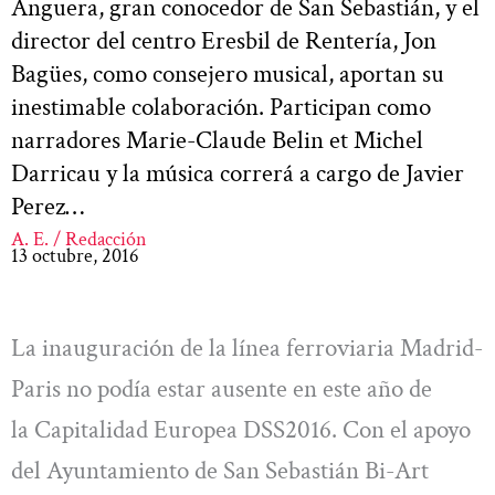
Anguera, gran conocedor de San Sebastián, y el
director del centro Eresbil de Rentería, Jon
Bagües, como consejero musical, aportan su
inestimable colaboración. Participan como
narradores Marie-Claude Belin et Michel
Darricau y la música correrá a cargo de Javier
Perez…
A. E. / Redacción
13 octubre, 2016
La inauguración de la línea ferroviaria Madrid-
Paris no podía estar ausente en este año de
la Capitalidad Europea DSS2016. Con el apoyo
del Ayuntamiento de San Sebastián Bi-Art