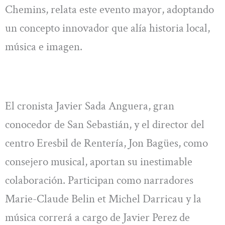
Chemins, relata este evento mayor, adoptando
un concepto innovador que alía historia local,
música e imagen.
El cronista Javier Sada Anguera, gran
conocedor de San Sebastián, y el director del
centro Eresbil de Rentería, Jon Bagües, como
consejero musical, aportan su inestimable
colaboración. Participan como narradores
Marie-Claude Belin et Michel Darricau y la
música correrá a cargo de Javier Perez de