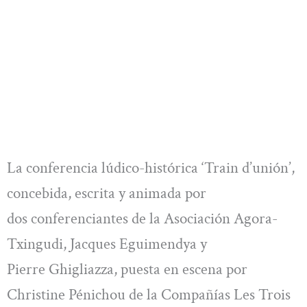
La conferencia lúdico-histórica ‘Train d’unión’,
concebida, escrita y animada por
dos conferenciantes de la Asociación Agora-
Txingudi, Jacques Eguimendya y
Pierre Ghigliazza, puesta en escena por
Christine Pénichou de la Compañías Les Trois