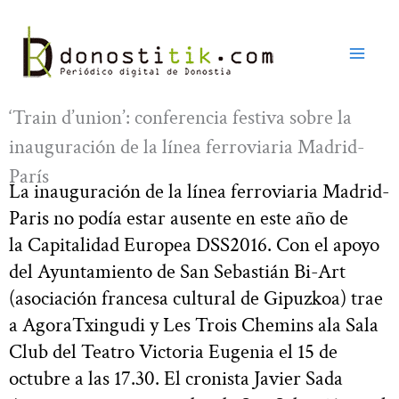
Ir
al
contenido
‘Train d’union’: conferencia festiva sobre la
inauguración de la línea ferroviaria Madrid-
París
La inauguración de la línea ferroviaria Madrid-
Paris no podía estar ausente en este año de
la Capitalidad Europea DSS2016. Con el apoyo
del Ayuntamiento de San Sebastián Bi-Art
(asociación francesa cultural de Gipuzkoa) trae
a AgoraTxingudi y Les Trois Chemins ala Sala
Club del Teatro Victoria Eugenia el 15 de
octubre a las 17.30. El cronista Javier Sada