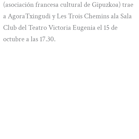
(asociación francesa cultural de Gipuzkoa) trae
a AgoraTxingudi y Les Trois Chemins ala Sala
Club del Teatro Victoria Eugenia el 15 de
octubre a las 17.30.