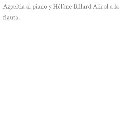
Azpeitia al piano y Hélène Billard Alirol a la
flauta.