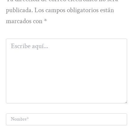
publicada.
Los campos obligatorios están
marcados con
*
Escribe
aquí...
Nombre*