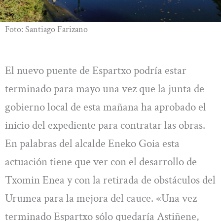
Foto: Santiago Farizano
El nuevo puente de Espartxo podría estar
terminado para mayo una vez que la junta de
gobierno local de esta mañana ha aprobado el
inicio del expediente para contratar las obras.
En palabras del alcalde Eneko Goia esta
actuación tiene que ver con el desarrollo de
Txomin Enea y con la retirada de obstáculos del
Urumea para la mejora del cauce. «Una vez
terminado Espartxo sólo quedaría Astiñene,