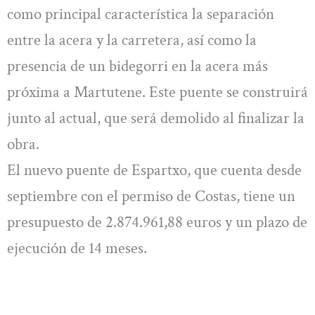
como principal característica la separación
entre la acera y la carretera, así como la
presencia de un bidegorri en la acera más
próxima a Martutene. Este puente se construirá
junto al actual, que será demolido al finalizar la
obra.
El nuevo puente de Espartxo, que cuenta desde
septiembre con el permiso de Costas, tiene un
presupuesto de 2.874.961,88 euros y un plazo de
ejecución de 14 meses.