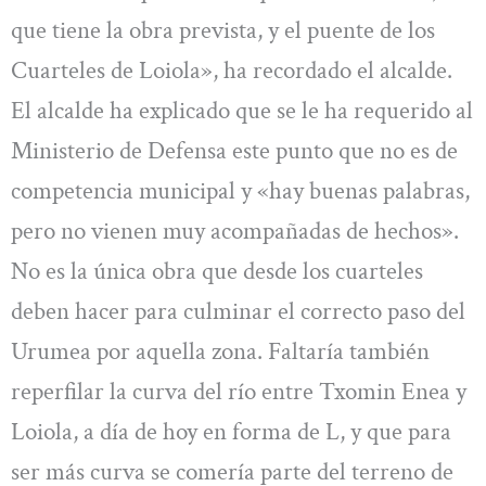
que tiene la obra prevista, y el puente de los
Cuarteles de Loiola», ha recordado el alcalde.
El alcalde ha explicado que se le ha requerido al
Ministerio de Defensa este punto que no es de
competencia municipal y «hay buenas palabras,
pero no vienen muy acompañadas de hechos».
No es la única obra que desde los cuarteles
deben hacer para culminar el correcto paso del
Urumea por aquella zona. Faltaría también
reperfilar la curva del río entre Txomin Enea y
Loiola, a día de hoy en forma de L, y que para
ser más curva se comería parte del terreno de