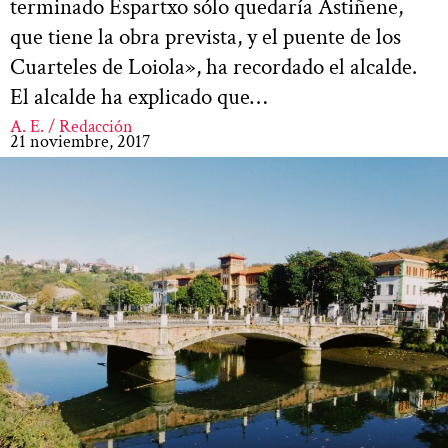
terminado Espartxo sólo quedaría Astiñene,
que tiene la obra prevista, y el puente de los
Cuarteles de Loiola», ha recordado el alcalde.
El alcalde ha explicado que…
A. E. / Redacción
21 noviembre, 2017