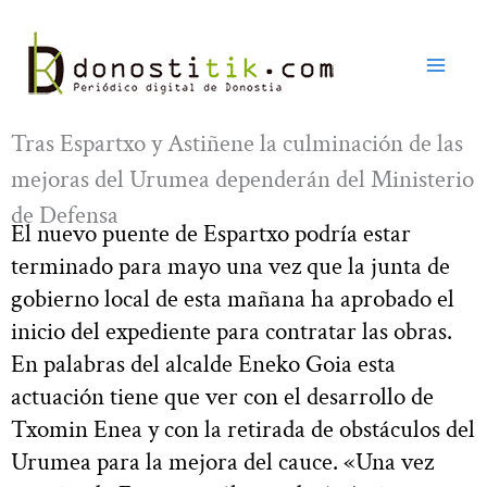
Ir
al
contenido
Tras Espartxo y Astiñene la culminación de las
mejoras del Urumea dependerán del Ministerio
de Defensa
El nuevo puente de Espartxo podría estar
terminado para mayo una vez que la junta de
gobierno local de esta mañana ha aprobado el
inicio del expediente para contratar las obras.
En palabras del alcalde Eneko Goia esta
actuación tiene que ver con el desarrollo de
Txomin Enea y con la retirada de obstáculos del
Urumea para la mejora del cauce. «Una vez