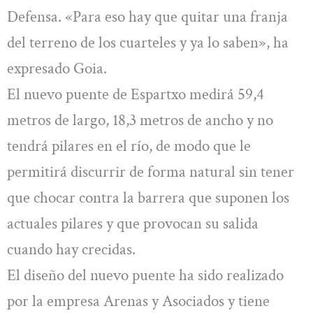
Defensa. «Para eso hay que quitar una franja
del terreno de los cuarteles y ya lo saben», ha
expresado Goia.
El nuevo puente de Espartxo medirá 59,4
metros de largo, 18,3 metros de ancho y no
tendrá pilares en el río, de modo que le
permitirá discurrir de forma natural sin tener
que chocar contra la barrera que suponen los
actuales pilares y que provocan su salida
cuando hay crecidas.
El diseño del nuevo puente ha sido realizado
por la empresa Arenas y Asociados y tiene