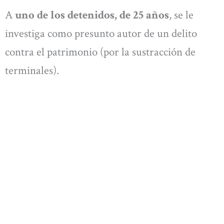
A
uno de los detenidos, de 25 años
, se le
investiga como presunto autor de un delito
contra el patrimonio (por la sustracción de
terminales).