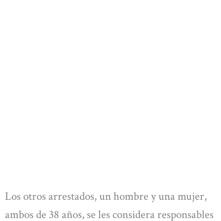
Los otros arrestados, un hombre y una mujer,
ambos de 38 años, se les considera responsables