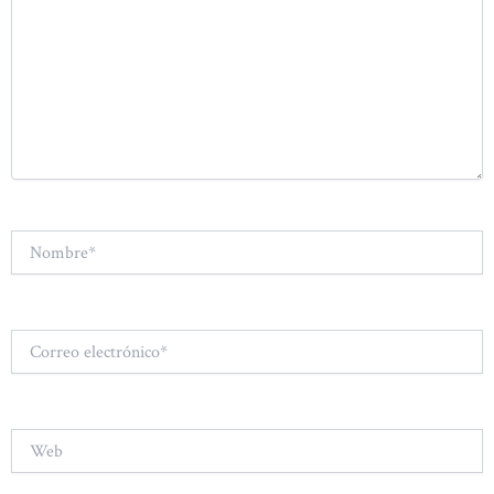
Nombre*
Correo
electrónico*
Web