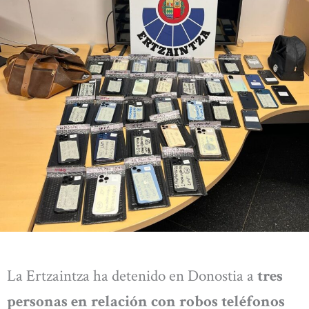
La Ertzaintza ha detenido en Donostia a
tres
personas en relación con robos teléfonos