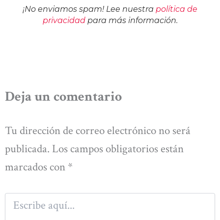
¡No enviamos spam! Lee nuestra
política de
privacidad
para más información.
Deja un comentario
Tu dirección de correo electrónico no será
publicada.
Los campos obligatorios están
marcados con
*
Escribe
aquí...