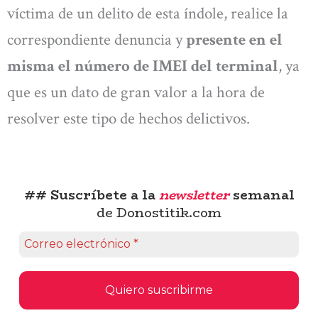
víctima de un delito de esta índole, realice la
correspondiente denuncia y
presente en el
misma el número de IMEI del terminal
, ya
que es un dato de gran valor a la hora de
resolver este tipo de hechos delictivos.
## Suscríbete a la
newsletter
semanal
de Donostitik.com