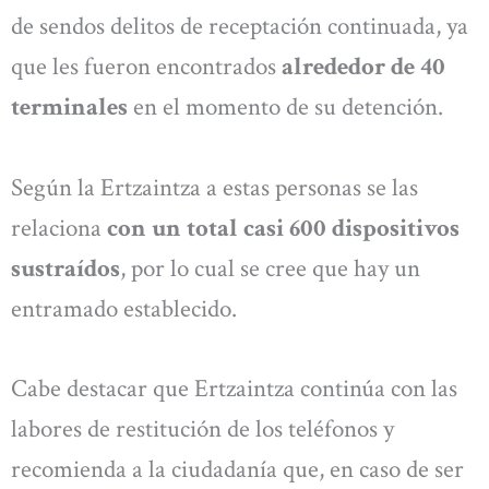
de sendos delitos de receptación continuada, ya
que les fueron encontrados
alrededor de 40
terminales
en el momento de su detención.
Según la Ertzaintza a estas personas se las
relaciona
con un total casi 600 dispositivos
sustraídos
, por lo cual se cree que hay un
entramado establecido.
Cabe destacar que Ertzaintza continúa con las
labores de restitución de los teléfonos y
recomienda a la ciudadanía que, en caso de ser