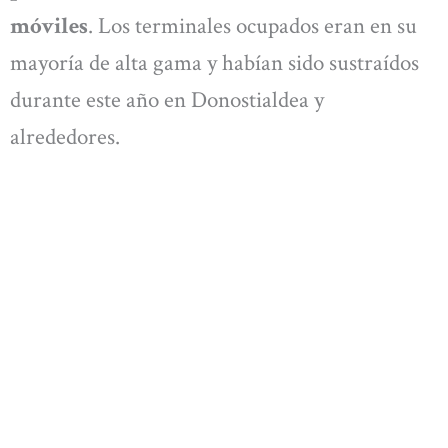
móviles
. Los terminales ocupados eran en su
mayoría de alta gama y habían sido sustraídos
durante este año en Donostialdea y
alrededores.