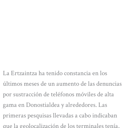
La Ertzaintza ha tenido constancia en los
últimos meses de un aumento de las denuncias
por sustracción de teléfonos móviles de alta
gama en Donostialdea y alrededores. Las
primeras pesquisas llevadas a cabo indicaban
que la geolocalización de los terminales tenía,