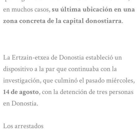
en muchos casos,
su última ubicación en una
zona concreta de la capital donostiarra
.
La Ertzain-etxea de Donostia estableció un
dispositivo a la par que continuaba con la
investigación, que culminó el pasado miércoles,
14 de agosto
, con la detención de tres personas
en Donostia.
Los arrestados