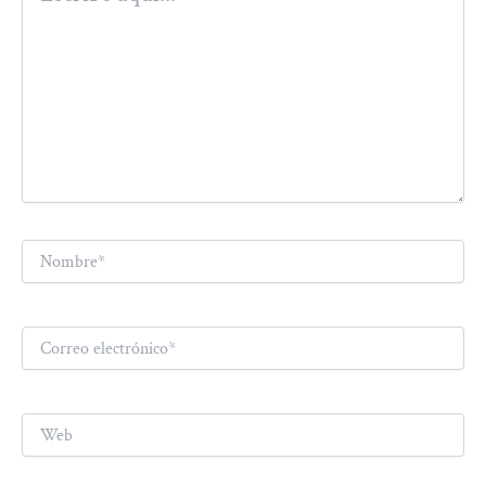
Nombre*
Correo
electrónico*
Web