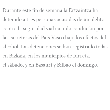
Durante este fin de semana la Ertzaintza ha
detenido a tres personas acusadas de un delito
contra la seguridad vial cuando conducían por
las carreteras del País Vasco bajo los efectos del
alcohol. Las detenciones se han registrado todas
en Bizkaia, en los municipios de Iurreta,
el sábado, y en Basauri y Bilbao el domingo.