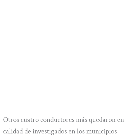
Otros cuatro conductores más quedaron en
calidad de investigados en los municipios