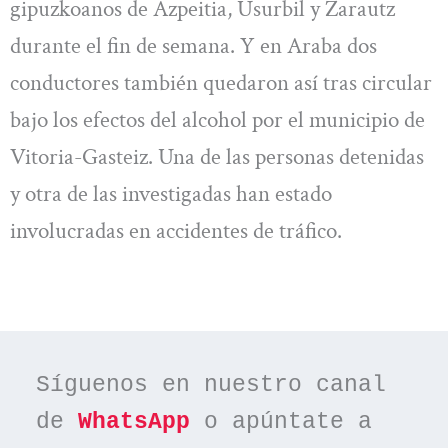
gipuzkoanos de Azpeitia, Usurbil y Zarautz
durante el fin de semana. Y en Araba dos
conductores también quedaron así tras circular
bajo los efectos del alcohol por el municipio de
Vitoria-Gasteiz. Una de las personas detenidas
y otra de las investigadas han estado
involucradas en accidentes de tráfico.
Síguenos en nuestro canal 
de 
WhatsApp
 o apúntate a 