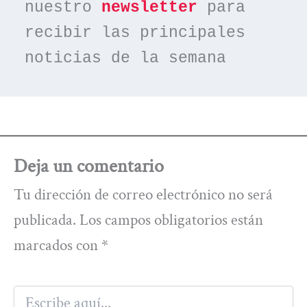
nuestro 
newsletter
 para 
recibir las principales 
noticias de la semana
Deja un comentario
Tu dirección de correo electrónico no será
publicada.
Los campos obligatorios están
marcados con
*
Escribe
aquí...