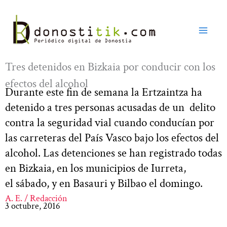
Ir
al
contenido
Tres detenidos en Bizkaia por conducir con los
efectos del alcohol
Durante este fin de semana la Ertzaintza ha
detenido a tres personas acusadas de un delito
contra la seguridad vial cuando conducían por
las carreteras del País Vasco bajo los efectos del
alcohol. Las detenciones se han registrado todas
en Bizkaia, en los municipios de Iurreta,
el sábado, y en Basauri y Bilbao el domingo.
A. E. / Redacción
3 octubre, 2016