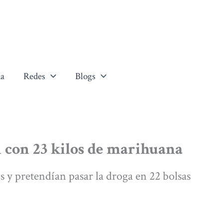
a
Redes
Blogs
n con 23 kilos de marihuana
 y pretendían pasar la droga en 22 bolsas