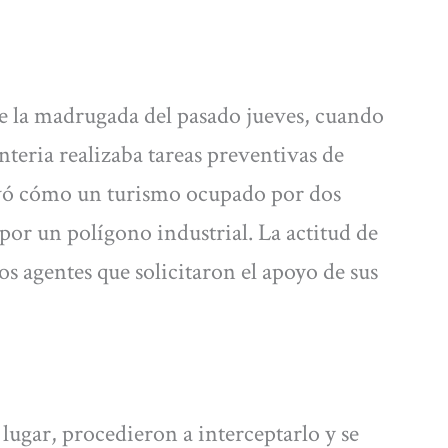
 de la madrugada del pasado jueves, cuando
nteria realizaba tareas preventivas de
rvó cómo un turismo ocupado por dos
or un polígono industrial. La actitud de
os agentes que solicitaron el apoyo de sus
 lugar, procedieron a interceptarlo y se