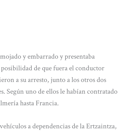
do mojado y embarrado y presentaba
a posibilidad de que fuera el conductor
eron a su arresto, junto a los otros dos
. Según uno de ellos le habían contratado
Almería hasta Francia.
 vehículos a dependencias de la Ertzaintza,