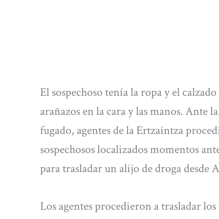
El sospechoso tenía la ropa y el calza
arañazos en la cara y las manos. Ante l
fugado, agentes de la Ertzaintza procedi
sospechosos localizados momentos antes
para trasladar un alijo de droga desde 
Los agentes procedieron a trasladar los