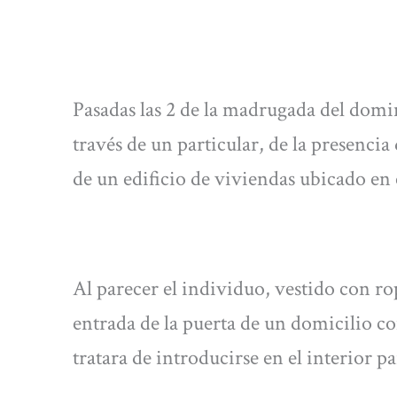
Pasadas las 2 de la madrugada del domi
través de un particular, de la presencia
de un edificio de viviendas ubicado en 
Al parecer el individuo, vestido con r
entrada de la puerta de un domicilio co
tratara de introducirse en el interior pa