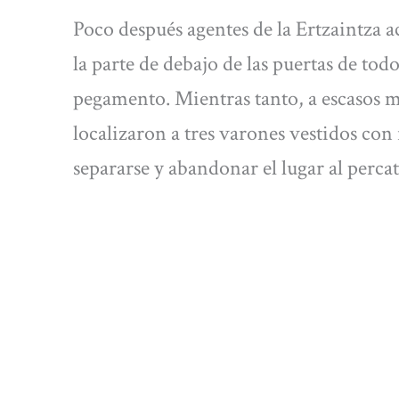
Poco después agentes de la Ertzaintza
la parte de debajo de las puertas de tod
pegamento. Mientras tanto, a escasos m
localizaron a tres varones vestidos con 
separarse y abandonar el lugar al percat