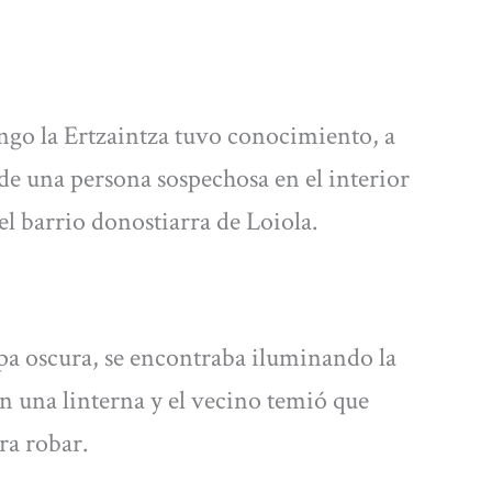
ngo la Ertzaintza tuvo conocimiento, a
 de una persona sospechosa en el interior
el barrio donostiarra de Loiola.
opa oscura, se encontraba iluminando la
n una linterna y el vecino temió que
ra robar.