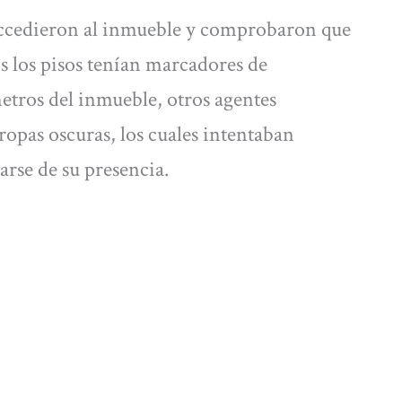
 accedieron al inmueble y comprobaron que
os los pisos tenían marcadores de
etros del inmueble, otros agentes
ropas oscuras, los cuales intentaban
arse de su presencia.