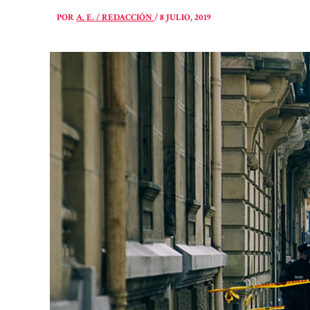
POR
A. E. / REDACCIÓN
/
8 JULIO, 2019