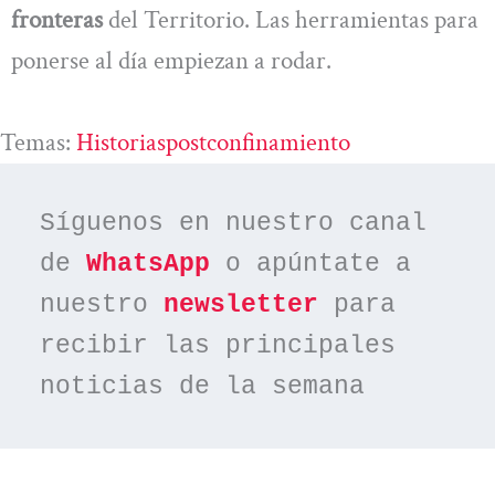
fronteras
del Territorio. Las herramientas para
ponerse al día empiezan a rodar.
Temas:
Historiaspostconfinamiento
Síguenos en nuestro canal 
de 
WhatsApp
 o apúntate a 
nuestro 
newsletter
 para 
recibir las principales 
noticias de la semana