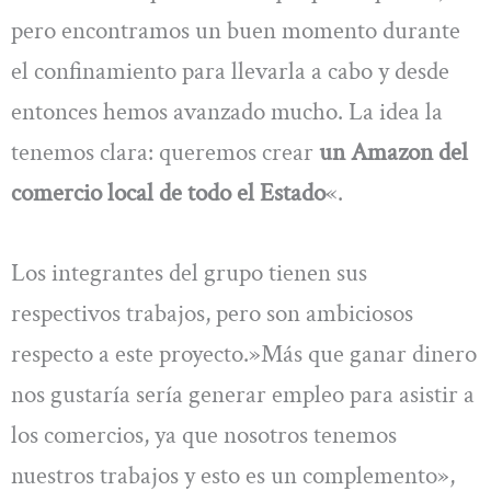
pero encontramos un buen momento durante
el confinamiento para llevarla a cabo y desde
entonces hemos avanzado mucho. La idea la
tenemos clara: queremos crear
un Amazon del
comercio local de todo el Estado
«.
Los integrantes del grupo tienen sus
respectivos trabajos, pero son ambiciosos
respecto a este proyecto.»Más que ganar dinero
nos gustaría sería generar empleo para asistir a
los comercios, ya que nosotros tenemos
nuestros trabajos y esto es un complemento»,