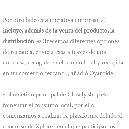
Por otro lado esta iniciativa empresarial
incluye, además de la venta del producto, la
distribución
. «Ofrecemos diferentes opciones
de recogida, envío a casa a través de una
empresa, recogida en el propio local y recogida
en un comercio cercano», añadió Oyarbide.
«El objetivo principal de Closely.shop es
fomentar el consumo local, por ello
comenzamos a realizar la plataforma debido al
concurso de Xplorer en el que participamos,