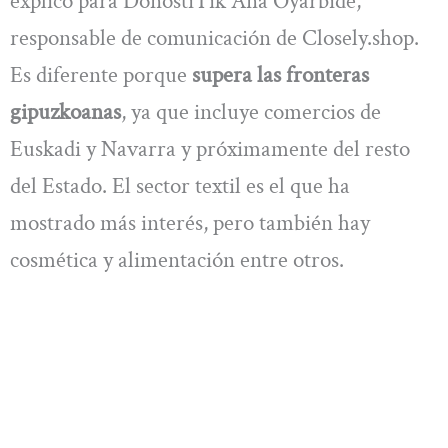
explicó para DonostiTik Ana Oyarbide,
responsable de comunicación de Closely.shop.
Es diferente porque
supera las fronteras
gipuzkoanas
, ya que incluye comercios de
Euskadi y Navarra y próximamente del resto
del Estado. El sector textil es el que ha
mostrado más interés, pero también hay
cosmética y alimentación entre otros.