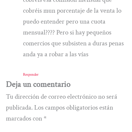
cobréis mun porcentaje de la venta lo
puedo entender pero una cuota
mensual???? Pero si hay pequeños
comercios que subsisten a duras penas
anda ya a robar a las vías
Responder
Deja un comentario
Tu dirección de correo electrónico no será
publicada.
Los campos obligatorios están
marcados con
*