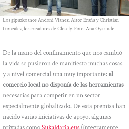
Los gipuzkoanos Andoni Vianez, Aitor Eraña y Christian
González, los creadores de Closely. Foto: Ana Oyarbide
De la mano del confinamiento que nos cambió
la vida se pusieron de manifiesto muchas cosas
y a nivel comercial una muy importante:
el
comercio local no disponía de las herramientas
necesarias para competir en un sector
especialmente globalizado. De esta premisa han
nacido varias iniciativas de apoyo, algunas
privadas como
Sukaldaria.eus
(íntegramente