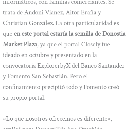
informáticos, con familias comerciantes. Se
trata de Andoni Vianez, Aitor Eraña y
Christian González. La otra particularidad es
que
en este portal estaría la semilla de Donostia
Market Plaza
, ya que el portal Closely fue
ideado en octubre y presentado en la
convocatoria ExplorerbyX del Banco Santander
y Fomento San Sebastián. Pero el
confinamiento precipitó todo y Fomento creó
su propio portal.
«Lo que nosotros ofrecemos es diferente»,