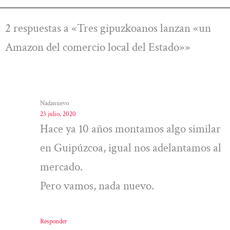
2 respuestas a «Tres gipuzkoanos lanzan «un
Amazon del comercio local del Estado»»
Nadanuevo
23 julio, 2020
Hace ya 10 años montamos algo similar
en Guipúzcoa, igual nos adelantamos al
mercado.
Pero vamos, nada nuevo.
Responder