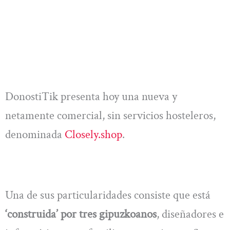
DonostiTik presenta hoy una nueva y
netamente comercial, sin servicios hosteleros,
denominada
Closely.shop
.
Una de sus particularidades consiste que está
‘construida’ por tres gipuzkoanos
, diseñadores e