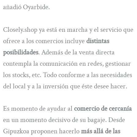
añadió Oyarbide.
Closely.shop ya está en marcha y el servicio que
ofrece a los comercios incluye
distintas
posibilidades
. Además de la venta directa
contempla la comunicación en redes, gestionar
los stocks, etc. Todo conforme a las necesidades
del local y a la inversión que éste desee hacer.
Es momento de ayudar al
comercio de cercanía
en un momento decisivo de su bagaje. Desde
Gipuzkoa proponen hacerlo
más allá de las