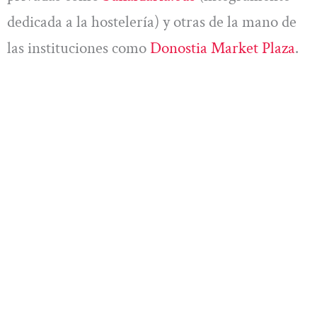
dedicada a la hostelería) y otras de la mano de
las instituciones como
Donostia Market Plaza
.