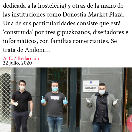
dedicada a la hostelería) y otras de la mano de
las instituciones como Donostia Market Plaza.
Una de sus particularidades consiste que está
‘construida’ por tres gipuzkoanos, diseñadores e
informáticos, con familias comerciantes. Se
trata de Andoni…
A. E. / Redacción
22 julio, 2020