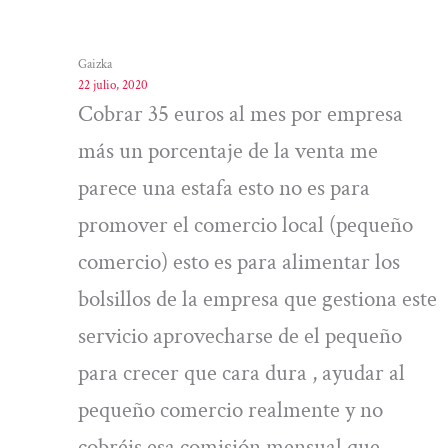
Gaizka
22 julio, 2020
Cobrar 35 euros al mes por empresa
más un porcentaje de la venta me
parece una estafa esto no es para
promover el comercio local (pequeño
comercio) esto es para alimentar los
bolsillos de la empresa que gestiona este
servicio aprovecharse de el pequeño
para crecer que cara dura , ayudar al
pequeño comercio realmente y no
cobréis esa comisión mensual que