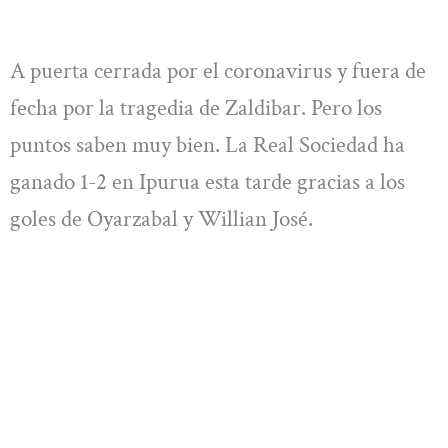
A puerta cerrada por el coronavirus y fuera de
fecha por la tragedia de Zaldibar. Pero los
puntos saben muy bien. La Real Sociedad ha
ganado 1-2 en Ipurua esta tarde gracias a los
goles de Oyarzabal y Willian José.