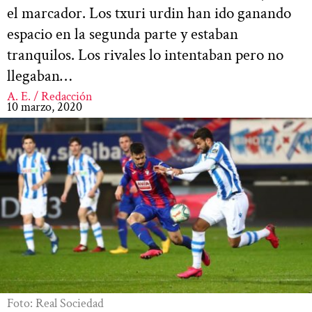
el marcador. Los txuri urdin han ido ganando
espacio en la segunda parte y estaban
tranquilos. Los rivales lo intentaban pero no
llegaban…
A. E. / Redacción
10 marzo, 2020
Foto: Real Sociedad