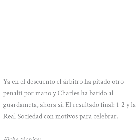
Ya en el descuento el árbitro ha pitado otro
penalti por mano y Charles ha batido al
guardameta, ahora sí. El resultado final: 1-2 y la
Real Sociedad con motivos para celebrar.
Ficha técnica: