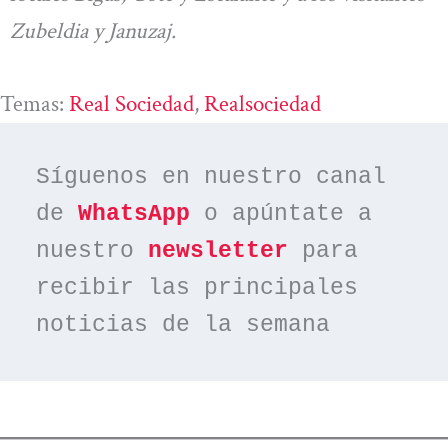
Zubeldia y Januzaj.
Temas:
Real Sociedad
, 
Realsociedad
Síguenos en nuestro canal 
de 
WhatsApp
 o apúntate a 
nuestro 
newsletter
 para 
recibir las principales 
noticias de la semana