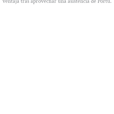
ventaja tras aprovechar una asistencia de Portu.