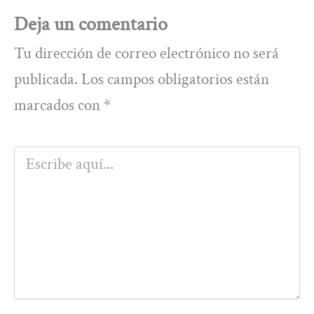
Deja un comentario
Tu dirección de correo electrónico no será
publicada.
Los campos obligatorios están
marcados con
*
Escribe
aquí...