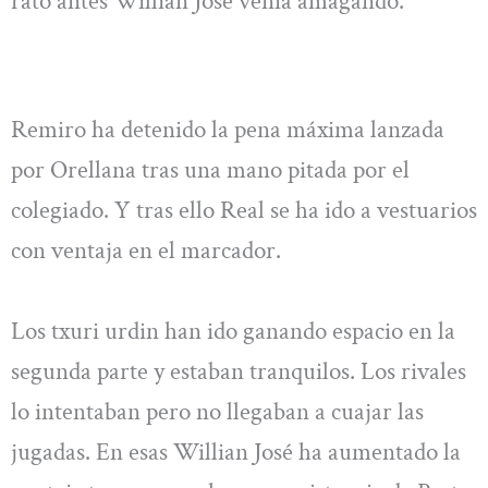
rato antes Willian José venía amagando.
Remiro ha detenido la pena máxima lanzada
por Orellana tras una mano pitada por el
colegiado. Y tras ello Real se ha ido a vestuarios
con ventaja en el marcador.
Los txuri urdin han ido ganando espacio en la
segunda parte y estaban tranquilos. Los rivales
lo intentaban pero no llegaban a cuajar las
jugadas. En esas Willian José ha aumentado la