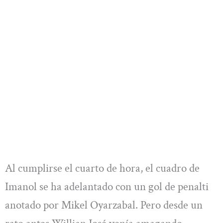
Al cumplirse el cuarto de hora, el cuadro de
Imanol se ha adelantado con un gol de penalti
anotado por Mikel Oyarzabal. Pero desde un