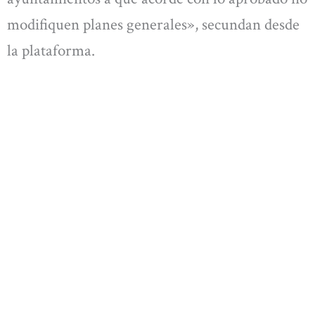
modifiquen planes generales», secundan desde
la plataforma.