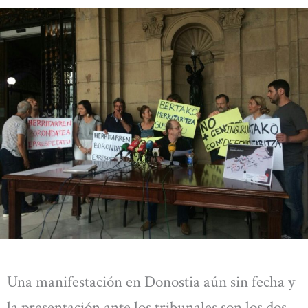
Una manifestación en Donostia aún sin fecha y
la presentación ante los tribunales son los dos