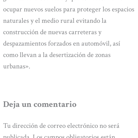
ocupar nuevos suelos para proteger los espacios
naturales y el medio rural evitando la
construcción de nuevas carreteras y
despazamientos forzados en automóvil, así
como llevan a la desertización de zonas
urbanas».
Deja un comentario
Tu dirección de correo electrónico no será
publicada.
Los campos obligatorios están