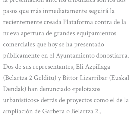
pasos que más inmediatamente seguirá la
recientemente creada Plataforma contra de la
nueva apertura de grandes equipamientos
comerciales que hoy se ha presentado
públicamente en el Ayuntamiento donostiarra.
Dos de sus representantes, Eli Azpillaga
(Belartza 2 Gelditu) y Bittor Lizarribar (Euskal
Dendak) han denunciado «pelotazos
urbanísticos» detrás de proyectos como el de la
ampliación de Garbera o Belartza 2..