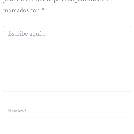
marcados con
*
Escribe
aquí...
Nombre*