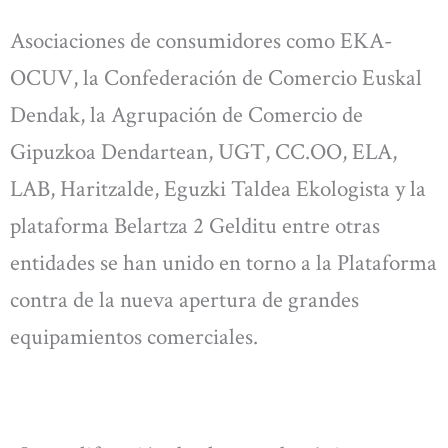
Asociaciones de consumidores como EKA-
OCUV, la Confederación de Comercio Euskal
Dendak, la Agrupación de Comercio de
Gipuzkoa Dendartean, UGT, CC.OO, ELA,
LAB, Haritzalde, Eguzki Taldea Ekologista y la
plataforma Belartza 2 Gelditu entre otras
entidades se han unido en torno a la Plataforma
contra de la nueva apertura de grandes
equipamientos comerciales.