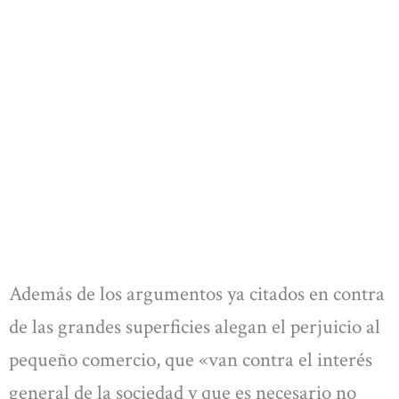
Además de los argumentos ya citados en contra
de las grandes superficies alegan el perjuicio al
pequeño comercio, que «van contra el interés
general de la sociedad y que es necesario no