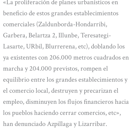
«La proliferación de planes urbanísticos en
beneficio de estos grandes establecimientos
comerciales (Zaldunborda-Hondarribi,
Garbera, Belartza 2, Illunbe, Teresategi-
Lasarte, URbil, Blurrerena, etc), doblando los
ya existentes con 206.000 metros cuadrados en
marcha y 204.000 previstos, rompen el
equilibrio entre los grandes establecimientos y
el comercio local, destruyen y precarizan el
empleo, disminuyen los flujos financieros hacia
los pueblos haciendo cerrar comercios, etc»,
han denunciado Azpillaga y Lizarribar.