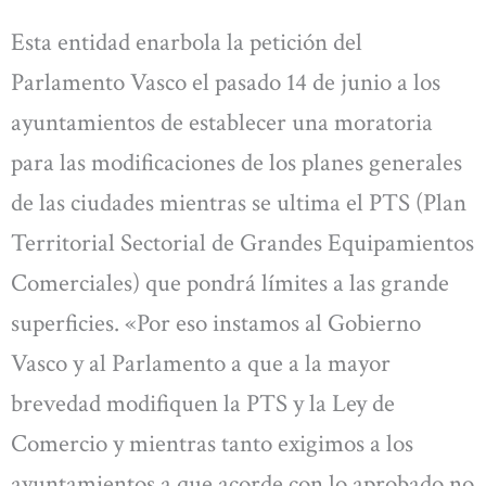
Esta entidad enarbola la petición del
Parlamento Vasco el pasado 14 de junio a los
ayuntamientos de establecer una moratoria
para las modificaciones de los planes generales
de las ciudades mientras se ultima el PTS (Plan
Territorial Sectorial de Grandes Equipamientos
Comerciales) que pondrá límites a las grande
superficies. «Por eso instamos al Gobierno
Vasco y al Parlamento a que a la mayor
brevedad modifiquen la PTS y la Ley de
Comercio y mientras tanto exigimos a los
ayuntamientos a que acorde con lo aprobado no