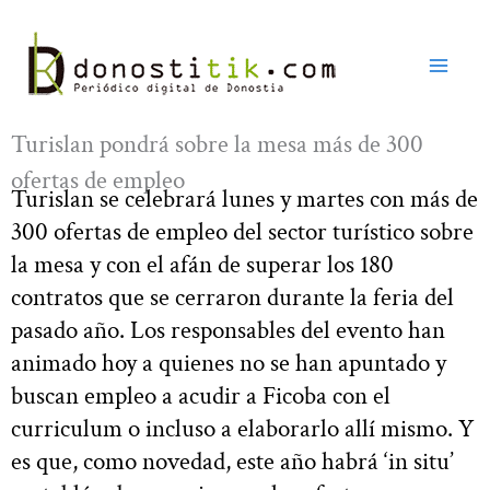
Ir
al
contenido
Turislan pondrá sobre la mesa más de 300
ofertas de empleo
Turislan se celebrará lunes y martes con más de
300 ofertas de empleo del sector turístico sobre
la mesa y con el afán de superar los 180
contratos que se cerraron durante la feria del
pasado año. Los responsables del evento han
animado hoy a quienes no se han apuntado y
buscan empleo a acudir a Ficoba con el
curriculum o incluso a elaborarlo allí mismo. Y
es que, como novedad, este año habrá ‘in situ’