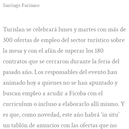
Santiago Farizano
Turislan se celebrará lunes y martes con más de
300 ofertas de empleo del sector turístico sobre
la mesa y con el afán de superar los 180
contratos que se cerraron durante la feria del
pasado año. Los responsables del evento han
animado hoy a quienes no se han apuntado y
buscan empleo a acudir a Ficoba con el
curriculum o incluso a elaborarlo allí mismo. Y
es que, como novedad, este año habrá ‘in situ’
un tablón de anuncios con las ofertas que no