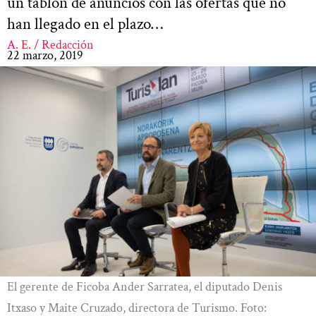
un tablón de anuncios con las ofertas que no
han llegado en el plazo…
A. E. / Redacción
22 marzo, 2019
El gerente de Ficoba Ander Sarratea, el diputado Denis
Itxaso y Maite Cruzado, directora de Turismo. Foto: