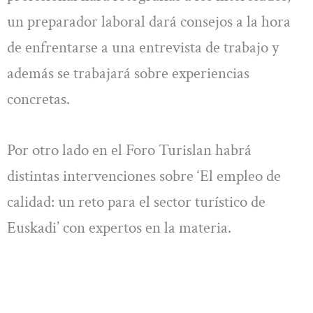
un preparador laboral dará consejos a la hora
de enfrentarse a una entrevista de trabajo y
además se trabajará sobre experiencias
concretas.
Por otro lado en el Foro Turislan habrá
distintas intervenciones sobre ‘El empleo de
calidad: un reto para el sector turístico de
Euskadi’ con expertos en la materia.