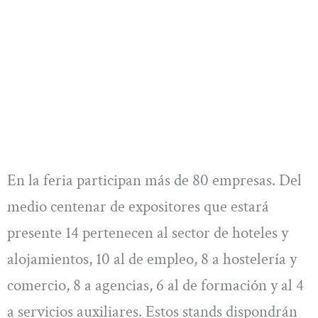
En la feria participan más de 80 empresas. Del
medio centenar de expositores que estará
presente 14 pertenecen al sector de hoteles y
alojamientos, 10 al de empleo, 8 a hostelería y
comercio, 8 a agencias, 6 al de formación y al 4
a servicios auxiliares. Estos stands dispondrán