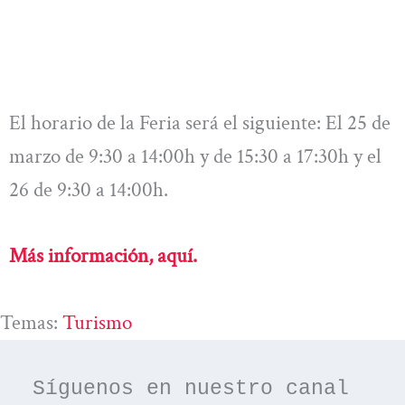
El horario de la Feria será el siguiente: El 25 de
marzo de 9:30 a 14:00h y de 15:30 a 17:30h y el
26 de 9:30 a 14:00h.
Más información, aquí.
Temas:
Turismo
Síguenos en nuestro canal 