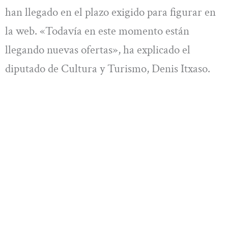
han llegado en el plazo exigido para figurar en
la web. «Todavía en este momento están
llegando nuevas ofertas», ha explicado el
diputado de Cultura y Turismo, Denis Itxaso.