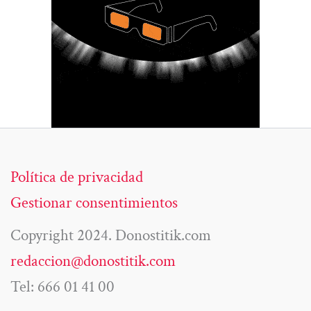
Política de privacidad
Gestionar consentimientos
Copyright 2024. Donostitik.com
redaccion@donostitik.com
Tel: 666 01 41 00