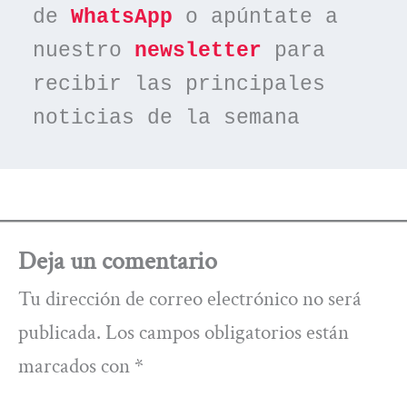
de 
WhatsApp
 o apúntate a 
nuestro 
newsletter
 para 
recibir las principales 
noticias de la semana
Deja un comentario
Tu dirección de correo electrónico no será
publicada.
Los campos obligatorios están
marcados con
*