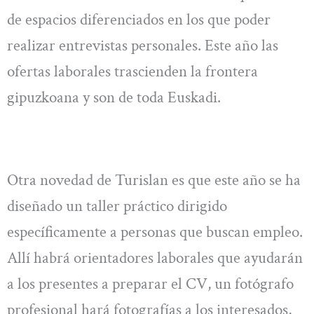
de espacios diferenciados en los que poder
realizar entrevistas personales. Este año las
ofertas laborales trascienden la frontera
gipuzkoana y son de toda Euskadi.
Otra novedad de Turislan es que este año se ha
diseñado un taller práctico dirigido
específicamente a personas que buscan empleo.
Allí habrá orientadores laborales que ayudarán
a los presentes a preparar el CV, un fotógrafo
profesional hará fotografías a los interesados,