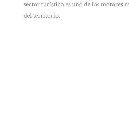
sector turístico es uno de los motores 
del territorio.