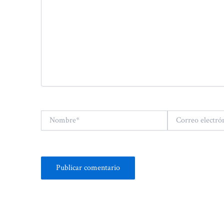
Nombre*
Correo
electrónico*