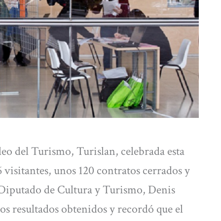
eo del Turismo, Turislan, celebrada esta
 visitantes, unos 120 contratos cerrados y
 Diputado de Cultura y Turismo, Denis
los resultados obtenidos y recordó que el