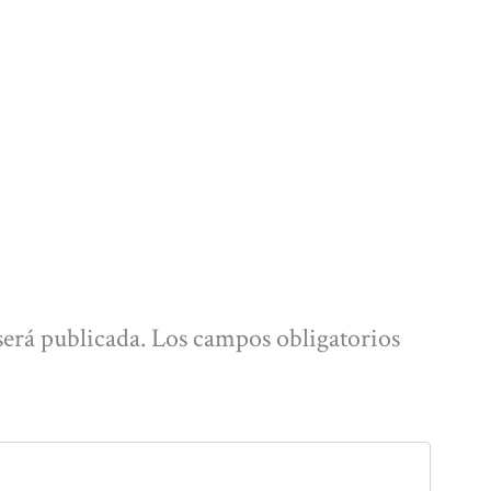
será publicada.
Los campos obligatorios