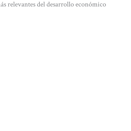
más relevantes del desarrollo económico