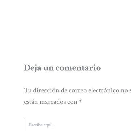
Deja un comentario
Tu dirección de correo electrónico no 
están marcados con
*
Escribe
aquí...