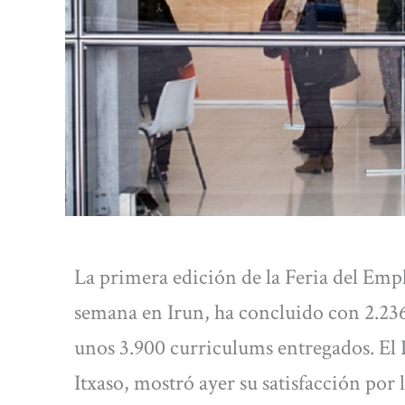
La primera edición de la Feria del Empl
semana en Irun, ha concluido con 2.236
unos 3.900 curriculums entregados. El
Itxaso, mostró ayer su satisfacción por 