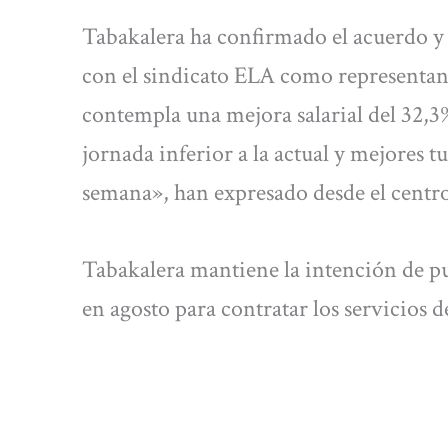
Tabakalera ha confirmado el acuerdo y 
con el sindicato ELA como representant
contempla una mejora salarial del 32,3
jornada inferior a la actual y mejores tu
semana», han expresado desde el centro
Tabakalera mantiene la intención de pu
en agosto para contratar los servicios d