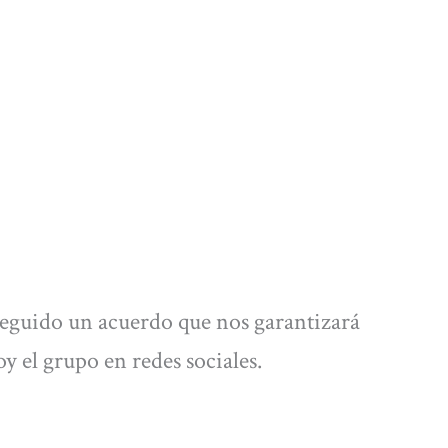
seguido un acuerdo que nos garantizará
y el grupo en redes sociales.