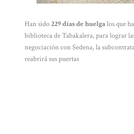
Han sido
229 días de huelga
los que h
biblioteca de Tabakalera, para lograr la
negociación con Sedena, la subcontrat
reabrirá sus puertas