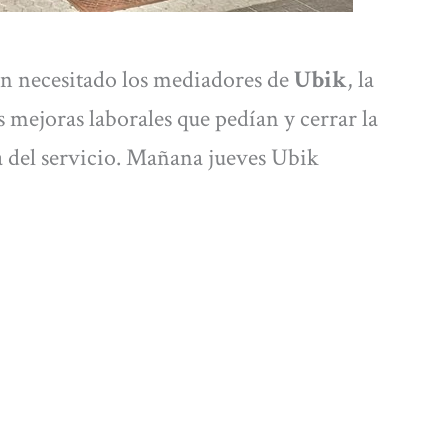
an necesitado los mediadores de
Ubik
, la
s mejoras laborales que pedían y cerrar la
a del servicio. Mañana jueves Ubik