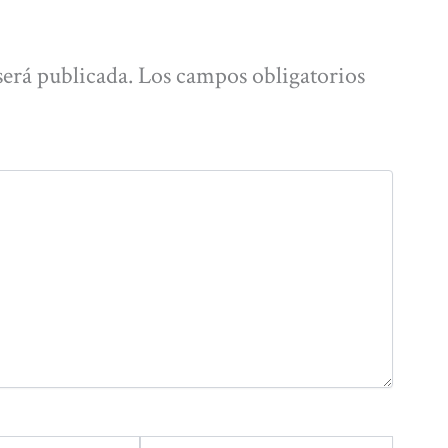
será publicada.
Los campos obligatorios
Web