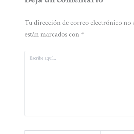
Tu dirección de correo electrónico no 
están marcados con
*
Escribe
aquí...
Nombre*
Correo