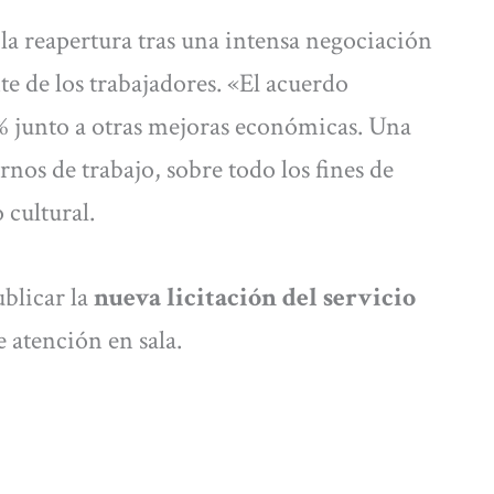
la reapertura tras una intensa negociación
e de los trabajadores. «El acuerdo
% junto a otras mejoras económicas. Una
rnos de trabajo, sobre todo los fines de
 cultural.
blicar la
nueva licitación del servicio
e atención en sala.