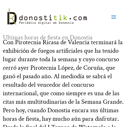
Ir
al
contenido
Últimas horas de fiesta en Donostia
Con Pirotecnia Ricasa de Valencia terminará la
exhibición de fuegos artificiales que ha tenido
lugar durante toda la semana y cuyo concurso
cerró ayer Pirotecnia López, de Coruña, que
ganó el pasado año. Al mediodía se sabrá el
resultado del vencedor del concurso
internacional, que como siempre es una de las
citas más multitudinarias de la Semana Grande.
Pero hoy, cuando Donostia encara sus últimas
horas de fiesta, hay mucho aún para disfrutar.