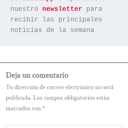
nuestro 
newsletter
 para 
recibir las principales 
noticias de la semana
Deja un comentario
Tu dirección de correo electrónico no será
publicada.
Los campos obligatorios están
marcados con
*
Escribe