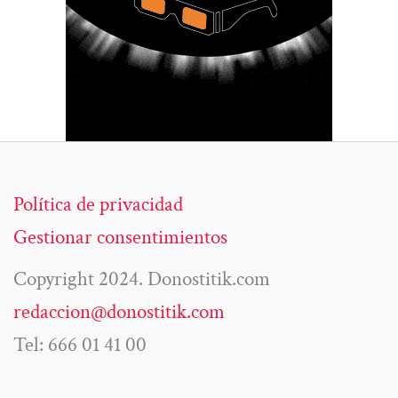
Política de privacidad
Gestionar consentimientos
Copyright 2024. Donostitik.com
redaccion@donostitik.com
Tel: 666 01 41 00