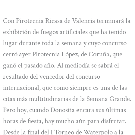
Con Pirotecnia Ricasa de Valencia terminará la
exhibición de fuegos artificiales que ha tenido
lugar durante toda la semana y cuyo concurso
cerró ayer Pirotecnia López, de Coruña, que
ganó el pasado año. Al mediodía se sabrá el
resultado del vencedor del concurso
internacional, que como siempre es una de las
citas más multitudinarias de la Semana Grande.
Pero hoy, cuando Donostia encara sus últimas
horas de fiesta, hay mucho aún para disfrutar.
Desde la final del I Torneo de Waterpolo a la