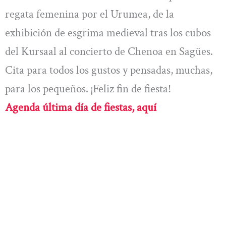
regata femenina por el Urumea, de la
exhibición de esgrima medieval tras los cubos
del Kursaal al concierto de Chenoa en Sagües.
Cita para todos los gustos y pensadas, muchas,
para los pequeños. ¡Feliz fin de fiesta!
Agenda última día de fiestas, aquí