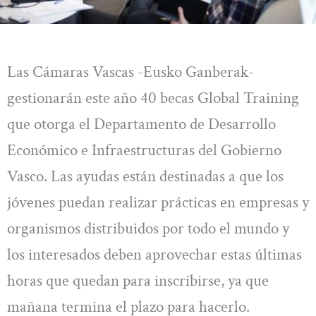
Las Cámaras Vascas -Eusko Ganberak-
gestionarán este año 40 becas Global Training
que otorga el Departamento de Desarrollo
Económico e Infraestructuras del Gobierno
Vasco. Las ayudas están destinadas a que los
jóvenes puedan realizar prácticas en empresas y
organismos distribuidos por todo el mundo y
los interesados deben aprovechar estas últimas
horas que quedan para inscribirse, ya que
mañana termina el plazo para hacerlo.