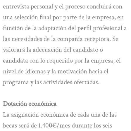
entrevista personal y el proceso concluirá con
una selección final por parte de la empresa, en
función de la adaptación del perfil profesional a
las necesidades de la compañía receptora. Se
valorará la adecuación del candidato o
candidata con lo requerido por la empresa, el
nivel de idiomas y la motivación hacia el
programa y las actividades ofertadas.
Dotación económica
La asignación económica de cada una de las
becas será de 1.400€/mes durante los seis