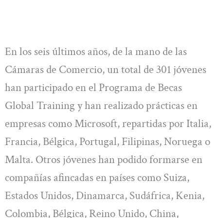
En los seis últimos años, de la mano de las
Cámaras de Comercio, un total de 301 jóvenes
han participado en el Programa de Becas
Global Training y han realizado prácticas en
empresas como Microsoft, repartidas por Italia,
Francia, Bélgica, Portugal, Filipinas, Noruega o
Malta. Otros jóvenes han podido formarse en
compañías afincadas en países como Suiza,
Estados Unidos, Dinamarca, Sudáfrica, Kenia,
Colombia, Bélgica, Reino Unido, China,