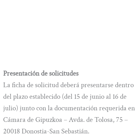
Presentación de solicitudes
La ficha de solicitud deberá presentarse dentro
del plazo establecido (del 15 de junio al 16 de
julio) junto con la documentación requerida en
Cámara de Gipuzkoa – Avda. de Tolosa, 75 –
20018 Donostia-San Sebastián.