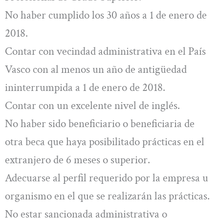
No haber cumplido los 30 años a 1 de enero de
2018.
Contar con vecindad administrativa en el País
Vasco con al menos un año de antigüedad
ininterrumpida a 1 de enero de 2018.
Contar con un excelente nivel de inglés.
No haber sido beneficiario o beneficiaria de
otra beca que haya posibilitado prácticas en el
extranjero de 6 meses o superior.
Adecuarse al perfil requerido por la empresa u
organismo en el que se realizarán las prácticas.
No estar sancionada administrativa o