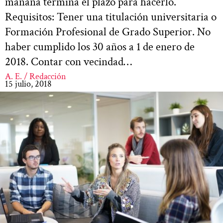
mañana termina el plazo para hacerlo.
Requisitos: Tener una titulación universitaria o
Formación Profesional de Grado Superior. No
haber cumplido los 30 años a 1 de enero de
2018. Contar con vecindad…
A. E. / Redacción
15 julio, 2018