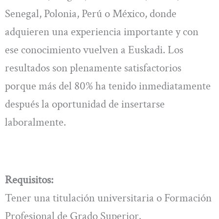
Senegal, Polonia, Perú o México, donde
adquieren una experiencia importante y con
ese conocimiento vuelven a Euskadi. Los
resultados son plenamente satisfactorios
porque más del 80% ha tenido inmediatamente
después la oportunidad de insertarse
laboralmente.
Requisitos:
Tener una titulación universitaria o Formación
Profesional de Grado Superior.