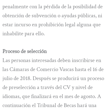
penalmente con la pérdida de la posibilidad de
obtención de subvención o ayudas públicas, ni
estar incurso en prohibición legal alguna que
inhabilite para ello.
Proceso de selección
Las personas interesadas deben inscribirse en
las Cámaras de Comercio Vascas hasta el 16 de
julio de 2018. Después se producirá un proceso
de preselección a través del CV y nivel de
idiomas, que finalizará en el mes de agosto. A
continuación el Tribunal de Becas hará una