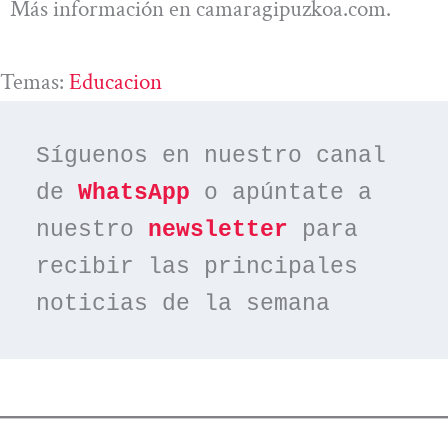
Más información en camaragipuzkoa.com.
Temas:
Educacion
Síguenos en nuestro canal 
de 
WhatsApp
 o apúntate a 
nuestro 
newsletter
 para 
recibir las principales 
noticias de la semana