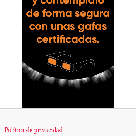
Política de privacidad