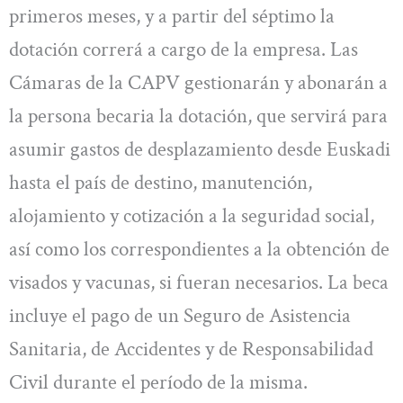
primeros meses, y a partir del séptimo la
dotación correrá a cargo de la empresa. Las
Cámaras de la CAPV gestionarán y abonarán a
la persona becaria la dotación, que servirá para
asumir gastos de desplazamiento desde Euskadi
hasta el país de destino, manutención,
alojamiento y cotización a la seguridad social,
así como los correspondientes a la obtención de
visados y vacunas, si fueran necesarios. La beca
incluye el pago de un Seguro de Asistencia
Sanitaria, de Accidentes y de Responsabilidad
Civil durante el período de la misma.