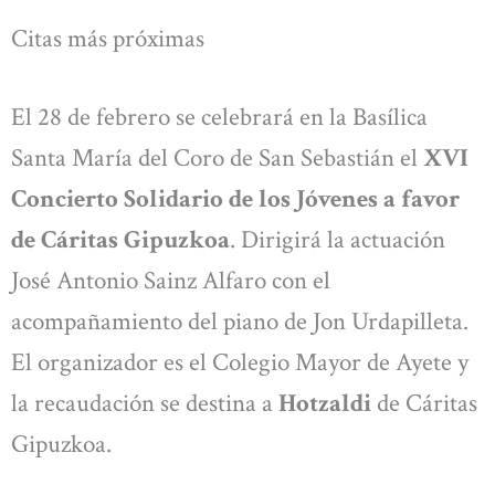
Citas más próximas
El 28 de febrero se celebrará en la Basílica
Santa María del Coro de San Sebastián el
XVI
Concierto Solidario de los Jóvenes a favor
de Cáritas Gipuzkoa
. Dirigirá la actuación
José Antonio Sainz Alfaro con el
acompañamiento del piano de Jon Urdapilleta.
El organizador es el Colegio Mayor de Ayete y
la recaudación se destina a
Hotzaldi
de Cáritas
Gipuzkoa.