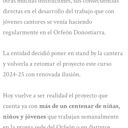
otras muchas instituciones, sus consecuencias
directas en el desarrollo del trabajo que con
jóvenes cantores se venía haciendo
regularmente en el Orfeón Donostiarra.
La entidad decidió poner en stand by la cantera
y volverla a retomar el proyecto este curso
2024-25 con renovada ilusión.
Hoy vuelve a ser realidad el proyecto que
cuenta ya con
más de un centenar de niñas,
niños y jóvenes
que trabajan semanalmente
en la propia sede del Orfeón o en distintos