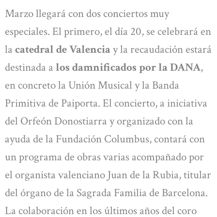
Marzo llegará con dos conciertos muy
especiales. El primero, el día 20, se celebrará en
la
catedral de Valencia
y la recaudación estará
destinada a
los damnificados por la DANA
,
en concreto la Unión Musical y la Banda
Primitiva de Paiporta. El concierto, a iniciativa
del Orfeón Donostiarra y organizado con la
ayuda de la Fundación Columbus, contará con
un programa de obras varias acompañado por
el organista valenciano Juan de la Rubia, titular
del órgano de la Sagrada Familia de Barcelona.
La colaboración en los últimos años del coro