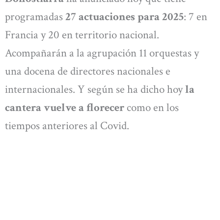
programadas
27 actuaciones para 2025
: 7 en
Francia y 20 en territorio nacional.
Acompañarán a la agrupación 11 orquestas y
una docena de directores nacionales e
internacionales. Y según se ha dicho hoy
la
cantera vuelve a florecer
como en los
tiempos anteriores al Covid.