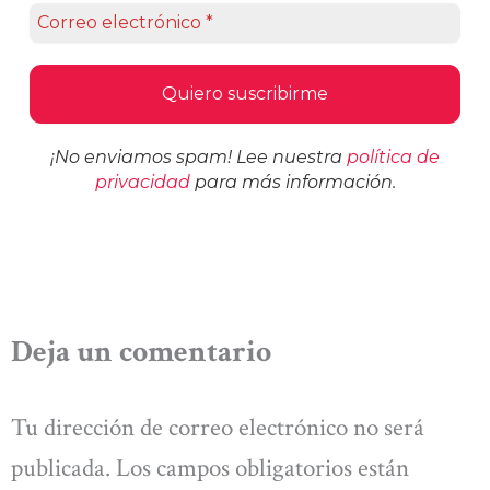
¡No enviamos spam! Lee nuestra
política de
privacidad
para más información.
Deja un comentario
Tu dirección de correo electrónico no será
publicada.
Los campos obligatorios están