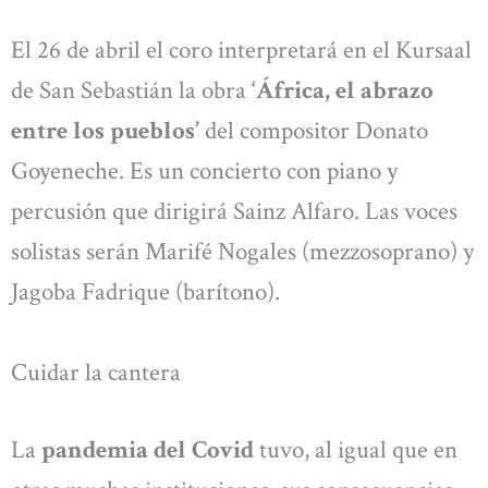
El 26 de abril el coro interpretará en el Kursaal
de San Sebastián la obra
‘África, el abrazo
entre los pueblos’
del compositor Donato
Goyeneche. Es un concierto con piano y
percusión que dirigirá Sainz Alfaro. Las voces
solistas serán Marifé Nogales (mezzosoprano) y
Jagoba Fadrique (barítono).
Cuidar la cantera
La
pandemia del Covid
tuvo, al igual que en