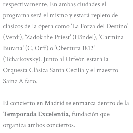
respectivamente. En ambas ciudades el
programa será el mismo y estará repleto de
clásicos de la ópera como ‘La Forza del Destino’
(Verdi), ‘Zadok the Priest’ (Händel), ‘Carmina
Burana’ (C. Orff) o ‘Obertura 1812’
(Tchaikovsky). Junto al Orfeón estará la
Orquesta Clásica Santa Cecilia y el maestro
Sainz Alfaro.
El concierto en Madrid se enmarca dentro de la
Temporada Excelentia,
fundación que
organiza ambos conciertos.