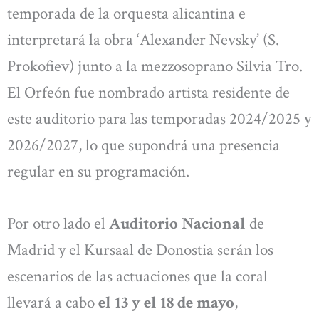
temporada de la orquesta alicantina e
interpretará la obra ‘Alexander Nevsky’ (S.
Prokofiev) junto a la mezzosoprano Silvia Tro.
El Orfeón fue nombrado artista residente de
este auditorio para las temporadas 2024/2025 y
2026/2027, lo que supondrá una presencia
regular en su programación.
Por otro lado el
Auditorio Nacional
de
Madrid y el Kursaal de Donostia serán los
escenarios de las actuaciones que la coral
llevará a cabo
el 13 y el 18 de mayo
,