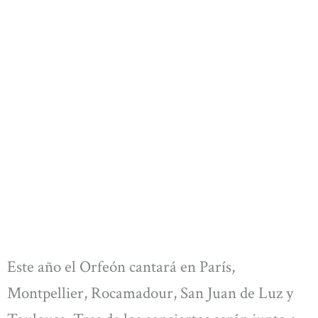
Este año el Orfeón cantará en París,
Montpellier, Rocamadour, San Juan de Luz y