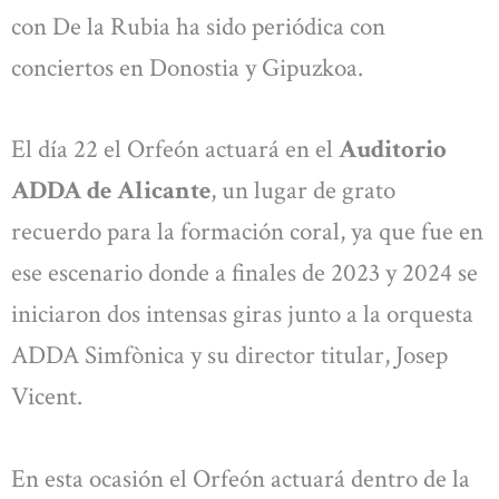
con De la Rubia ha sido periódica con
conciertos en Donostia y Gipuzkoa.
El día 22 el Orfeón actuará en el
Auditorio
ADDA de Alicante
, un lugar de grato
recuerdo para la formación coral, ya que fue en
ese escenario donde a finales de 2023 y 2024 se
iniciaron dos intensas giras junto a la orquesta
ADDA Simfònica y su director titular, Josep
Vicent.
En esta ocasión el Orfeón actuará dentro de la