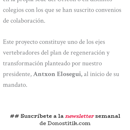
colegios con los que se han suscrito convenios
de colaboración.
Este proyecto constituye uno de los ejes
vertebradores del plan de regeneración y
transformación planteado por nuestro
presidente,
Antxon Elosegui,
al inicio de su
mandato.
## Suscríbete a la
newsletter
semanal
de Donostitik.com