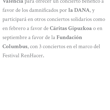
Valencia
para ofrecer un concierto benéfico a
favor de los damnificados por
la DANA
, y
participará en otros conciertos solidarios como
en febrero a favor de
Cáritas Gipuzkoa
o en
septiembre a favor de la
Fundación
Columbus
, con 3 conciertos en el marco del
Festival RenHacer
.