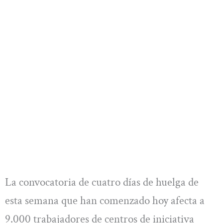
La convocatoria de cuatro días de huelga de
esta semana que han comenzado hoy afecta a
9.000 trabajadores de centros de iniciativa