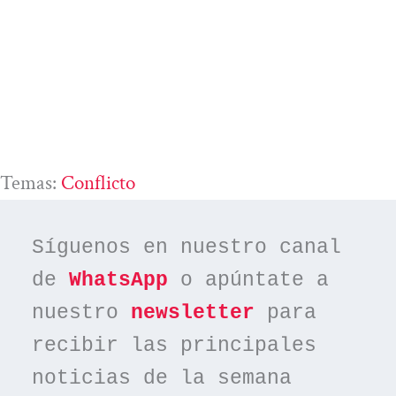
Temas:
Conflicto
Síguenos en nuestro canal 
de 
WhatsApp
 o apúntate a 
nuestro 
newsletter
 para 
recibir las principales 
noticias de la semana