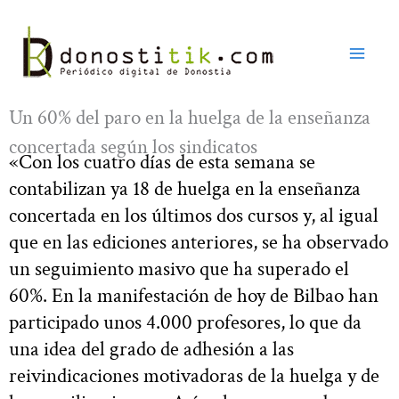
Ir
al
contenido
Un 60% del paro en la huelga de la enseñanza
concertada según los sindicatos
«Con los cuatro días de esta semana se
contabilizan ya 18 de huelga en la enseñanza
concertada en los últimos dos cursos y, al igual
que en las ediciones anteriores, se ha observado
un seguimiento masivo que ha superado el
60%. En la manifestación de hoy de Bilbao han
participado unos 4.000 profesores, lo que da
una idea del grado de adhesión a las
reivindicaciones motivadoras de la huelga y de