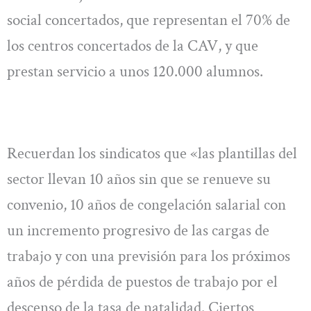
social concertados, que representan el 70% de
los centros concertados de la CAV, y que
prestan servicio a unos 120.000 alumnos.
Recuerdan los sindicatos que «las plantillas del
sector llevan 10 años sin que se renueve su
convenio, 10 años de congelación salarial con
un incremento progresivo de las cargas de
trabajo y con una previsión para los próximos
años de pérdida de puestos de trabajo por el
descenso de la tasa de natalidad. Ciertos