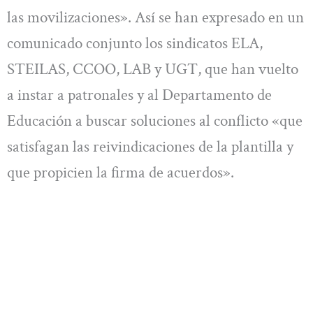
las movilizaciones». Así se han expresado en un
comunicado conjunto los sindicatos ELA,
STEILAS, CCOO, LAB y UGT, que han vuelto
a instar a patronales y al Departamento de
Educación a buscar soluciones al conflicto «que
satisfagan las reivindicaciones de la plantilla y
que propicien la firma de acuerdos».