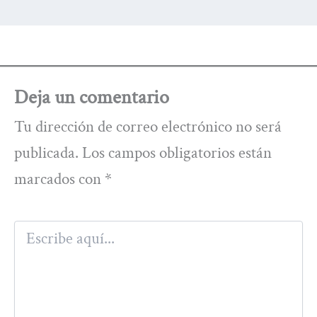
Deja un comentario
Tu dirección de correo electrónico no será
publicada.
Los campos obligatorios están
marcados con
*
Escribe
aquí...