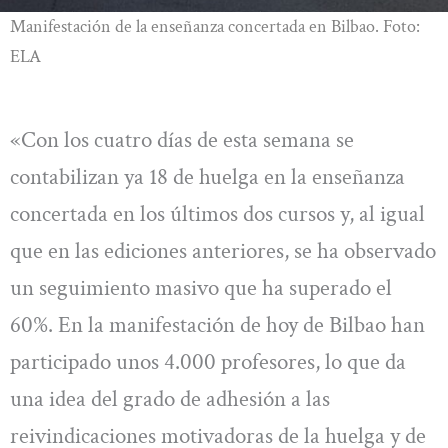
Manifestación de la enseñanza concertada en Bilbao. Foto:
ELA
«Con los cuatro días de esta semana se
contabilizan ya 18 de huelga en la enseñanza
concertada en los últimos dos cursos y, al igual
que en las ediciones anteriores, se ha observado
un seguimiento masivo que ha superado el
60%. En la manifestación de hoy de Bilbao han
participado unos 4.000 profesores, lo que da
una idea del grado de adhesión a las
reivindicaciones motivadoras de la huelga y de