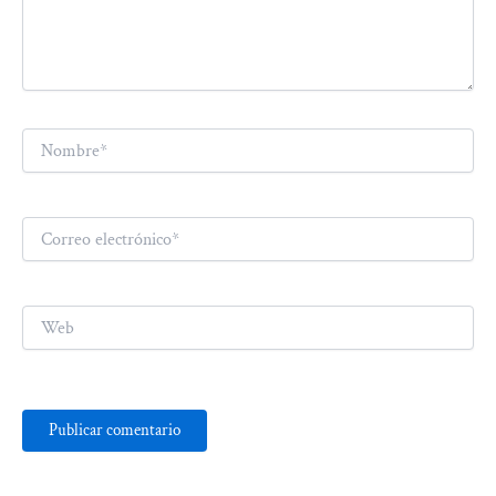
Nombre*
Correo
electrónico*
Web