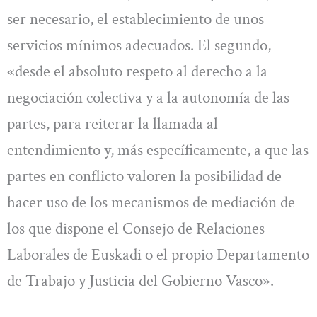
ser necesario, el establecimiento de unos
servicios mínimos adecuados. El segundo,
«desde el absoluto respeto al derecho a la
negociación colectiva y a la autonomía de las
partes, para reiterar la llamada al
entendimiento y, más específicamente, a que las
partes en conflicto valoren la posibilidad de
hacer uso de los mecanismos de mediación de
los que dispone el Consejo de Relaciones
Laborales de Euskadi o el propio Departamento
de Trabajo y Justicia del Gobierno Vasco».