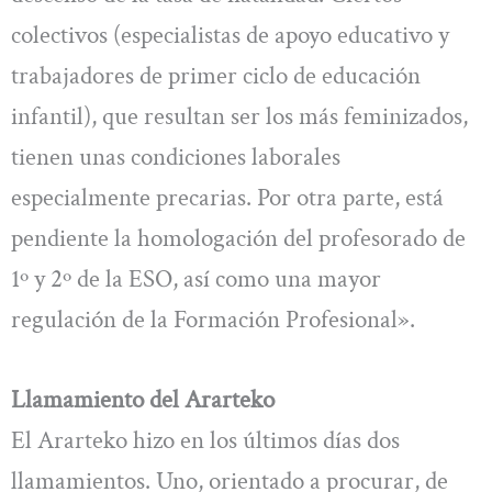
colectivos (especialistas de apoyo educativo y
trabajadores de primer ciclo de educación
infantil), que resultan ser los más feminizados,
tienen unas condiciones laborales
especialmente precarias. Por otra parte, está
pendiente la homologación del profesorado de
1º y 2º de la ESO, así como una mayor
regulación de la Formación Profesional».
Llamamiento del Ararteko
El Ararteko hizo en los últimos días dos
llamamientos. Uno, orientado a procurar, de