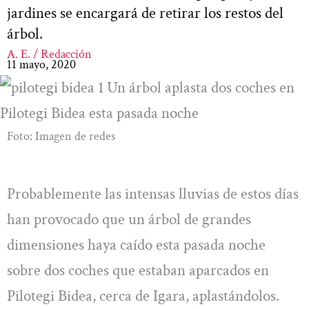
jardines se encargará de retirar los restos del
árbol.
A. E. / Redacción
11 mayo, 2020
Foto: Imagen de redes
Probablemente las intensas lluvias de estos días
han provocado que un árbol de grandes
dimensiones haya caído esta pasada noche
sobre dos coches que estaban aparcados en
Pilotegi Bidea, cerca de Igara, aplastándolos.