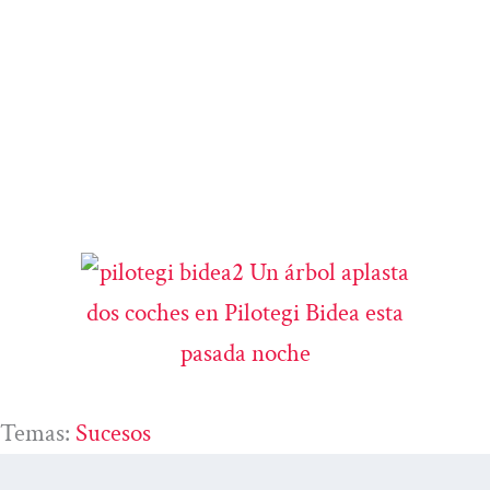
Temas:
Sucesos