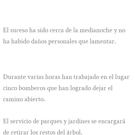
El suceso ha sido cerca de la medianoche y no
ha habido daños personales que lamentar.
Durante varias horas han trabajado en el lugar
cinco bomberos que han logrado dejar el
camino abierto.
El servicio de parques y jardines se encargará
de retirar los restos del árbol.