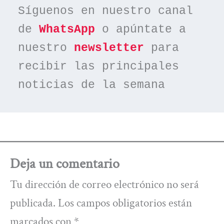
Síguenos en nuestro canal 
de 
WhatsApp
 o apúntate a 
nuestro 
newsletter
 para 
recibir las principales 
noticias de la semana
Deja un comentario
Tu dirección de correo electrónico no será
publicada.
Los campos obligatorios están
marcados con
*