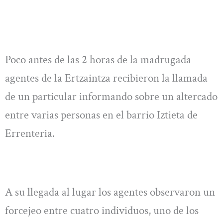
Poco antes de las 2 horas de la madrugada
agentes de la Ertzaintza recibieron la llamada
de un particular informando sobre un altercado
entre varias personas en el barrio Iztieta de
Errenteria.
A su llegada al lugar los agentes observaron un
forcejeo entre cuatro individuos, uno de los