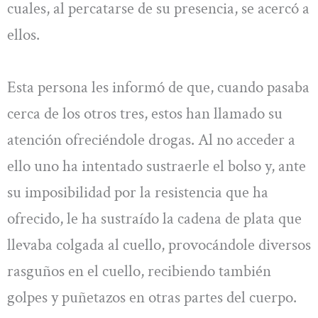
cuales, al percatarse de su presencia, se acercó a
ellos.
Esta persona les informó de que, cuando pasaba
cerca de los otros tres, estos han llamado su
atención ofreciéndole drogas. Al no acceder a
ello uno ha intentado sustraerle el bolso y, ante
su imposibilidad por la resistencia que ha
ofrecido, le ha sustraído la cadena de plata que
llevaba colgada al cuello, provocándole diversos
rasguños en el cuello, recibiendo también
golpes y puñetazos en otras partes del cuerpo.