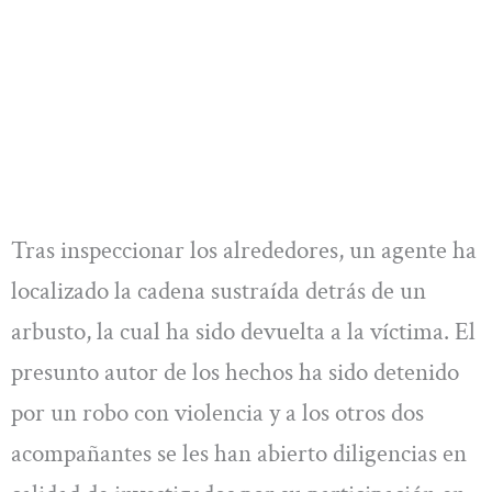
Tras inspeccionar los alrededores, un agente ha
localizado la cadena sustraída detrás de un
arbusto, la cual ha sido devuelta a la víctima. El
presunto autor de los hechos ha sido detenido
por un robo con violencia y a los otros dos
acompañantes se les han abierto diligencias en