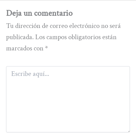
Deja un comentario
Tu dirección de correo electrónico no será
publicada.
Los campos obligatorios están
marcados con
*
Escribe
aquí...