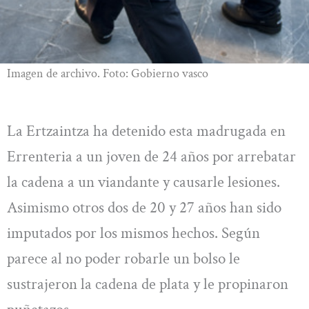
Imagen de archivo. Foto: Gobierno vasco
La Ertzaintza ha detenido esta madrugada en
Errenteria a un joven de 24 años por arrebatar
la cadena a un viandante y causarle lesiones.
Asimismo otros dos de 20 y 27 años han sido
imputados por los mismos hechos. Según
parece al no poder robarle un bolso le
sustrajeron la cadena de plata y le propinaron