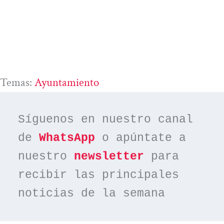
Temas:
Ayuntamiento
Síguenos en nuestro canal 
de 
WhatsApp
 o apúntate a 
nuestro 
newsletter
 para 
recibir las principales 
noticias de la semana