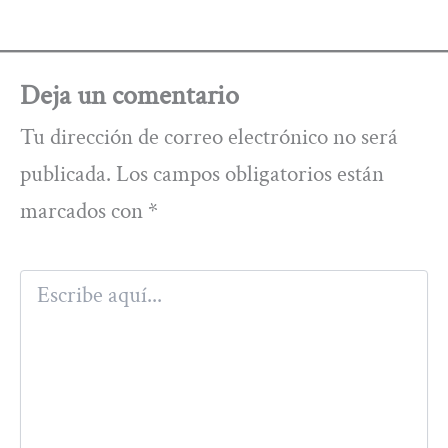
Deja un comentario
Tu dirección de correo electrónico no será
publicada.
Los campos obligatorios están
marcados con
*
Escribe
aquí...