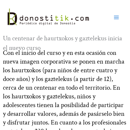
Ir
al
contenido
Un centenar de haurtxokos y gaztelekus inicia
el nuevo curso
Con el inicio del curso y en esta ocasión con
nueva imagen corporativa se ponen en marcha
los haurtxokos (para niños de entre cuatro y
doce años) y los gaztelekus (a partir de 12),
cerca de un centenar en todo el territorio. En
los haurtxokos y gaztelekus, niños y
adolescentes tienen la posibilidad de participar
y desarrollar valores, además de pasárselo bien
y disfrutar juntos. En cuanto a los profesionales