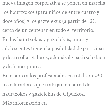
nueva imagen corporativa se ponen en marcha
los haurtxokos (para niños de entre cuatro y
doce años) y los gaztelekus (a partir de 12),
cerca de un centenar en todo el territorio.
En los haurtxokos y gaztelekus, niños y
adolescentes tienen la posibilidad de participar
y desarrollar valores, además de pasárselo bien
y disfrutar juntos.
En cuanto a los profesionales en total son 230
los educadores que trabajan en la red de
haurtxokos y gaztelekus de Gipuzkoa.
Más información en