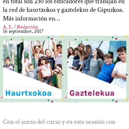
en total son 230 los educadores que trabajan en
la red de haurtxokos y gaztelekus de Gipuzkoa.
Más información en…
A. E. / Redacción
16 septiembre, 2017
Con el inicio del curso y en esta ocasión con