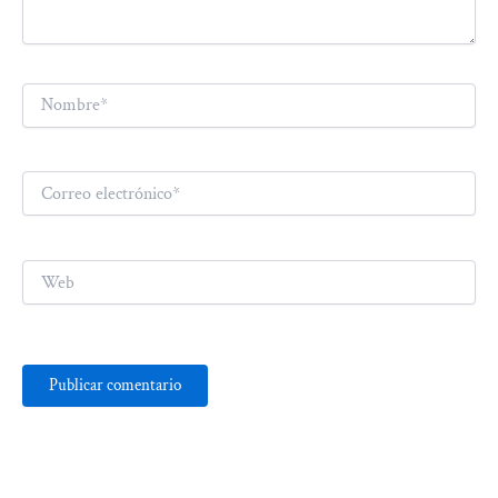
Nombre*
Correo
electrónico*
Web