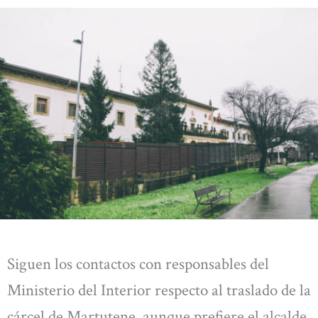
Siguen los contactos con responsables del
Ministerio del Interior respecto al traslado de la
cárcel de Martutene, aunque prefiere el alcalde