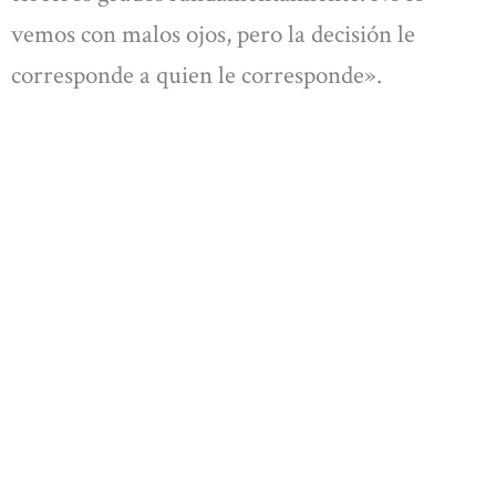
vemos con malos ojos, pero la decisión le
corresponde a quien le corresponde».