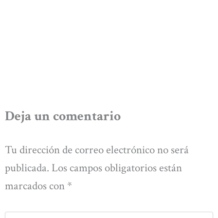
Deja un comentario
Tu dirección de correo electrónico no será
publicada.
Los campos obligatorios están
marcados con
*
Escribe