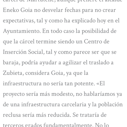
Eneko Goia no desvelar fechas para no crear
expectativas, tal y como ha explicado hoy en el
Ayuntamiento. En todo caso la posibilidad de
que la cárcel termine siendo un Centro de
Inserción Social, tal y como parece ser que se
baraja, podría ayudar a agilizar el traslado a
Zubieta, considera Goia, ya que la
infraestructura no sería tan potente. «El
proyecto sería más modesto, no hablaríamos ya
de una infraestructura carcelaria y la población
reclusa sería más reducida. Se trataría de
terceros grados fundamentalmente. No lo