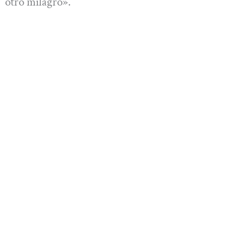
otro milagro».