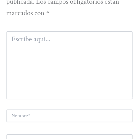
publicada.
Los campos obligatorios están
marcados con
*
Escribe
aquí...
Nombre*
Correo