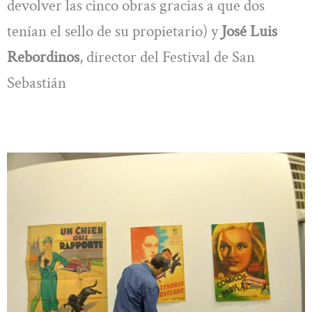
devolver las cinco obras gracias a que dos
tenían el sello de su propietario) y
José Luis
Rebordinos
, director del Festival de San
Sebastián