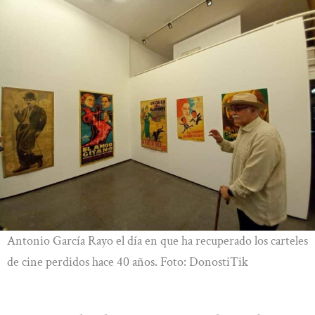
Antonio García Rayo el día en que ha recuperado los carteles
de cine perdidos hace 40 años. Foto: DonostiTik