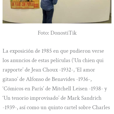
Foto: DonostiTik
La exposición de 1985 en que pudieron verse
los anuncios de estas películas (‘Un chien qui
rapporte’ de Jean Choux -1932-, ‘El amor
gitano’ de Alfonso de Benavides -1936-,
‘Cómicos en París’ de Mitchell Leisen -1938- y
‘Un tenorio improvisado’ de Mark Sandrich
-1939-, así como un quinto cartel sobre Charles