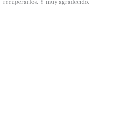
recuperarlos. Y muy agradecido.