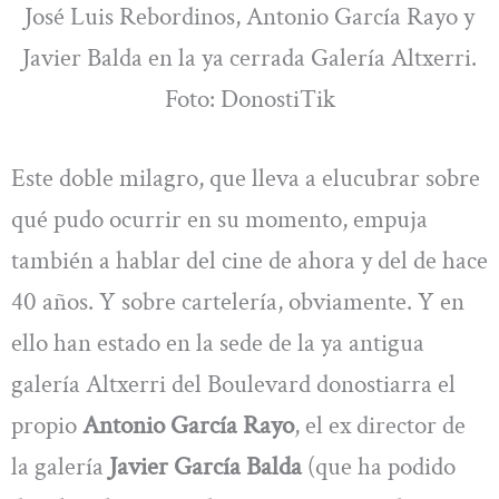
José Luis Rebordinos, Antonio García Rayo y
Javier Balda en la ya cerrada Galería Altxerri.
Foto: DonostiTik
Este doble milagro, que lleva a elucubrar sobre
qué pudo ocurrir en su momento, empuja
también a hablar del cine de ahora y del de hace
40 años. Y sobre cartelería, obviamente. Y en
ello han estado en la sede de la ya antigua
galería Altxerri del Boulevard donostiarra el
propio
Antonio García Rayo
, el ex director de
la galería
Javier García Balda
(que ha podido