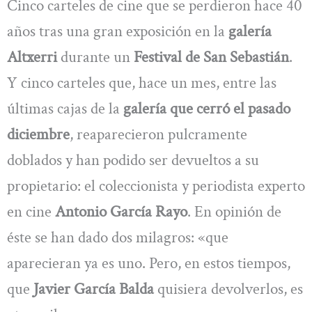
Cinco carteles de cine que se perdieron hace 40
años tras una gran exposición en la
galería
Altxerri
durante un
Festival de San Sebastián
.
Y cinco carteles que, hace un mes, entre las
últimas cajas de la
galería que cerró el pasado
diciembre
, reaparecieron pulcramente
doblados y han podido ser devueltos a su
propietario: el coleccionista y periodista experto
en cine
Antonio García Rayo
. En opinión de
éste se han dado dos milagros: «que
aparecieran ya es uno. Pero, en estos tiempos,
que
Javier García Balda
quisiera devolverlos, es