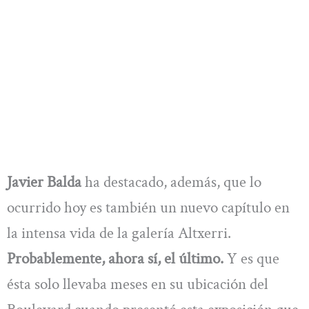
Javier Balda
ha destacado, además, que lo
ocurrido hoy es también un nuevo capítulo en
la intensa vida de la galería Altxerri.
Probablemente, ahora sí, el último.
Y es que
ésta solo llevaba meses en su ubicación del