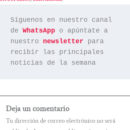
Síguenos en nuestro canal 
de 
WhatsApp
 o apúntate a 
nuestro 
newsletter
 para 
recibir las principales 
noticias de la semana
Deja un comentario
Tu dirección de correo electrónico no será