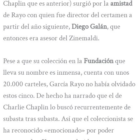
Chaplin que es anterior) surgió por la
amistad
de Rayo con quien fue director del certamen a
partir del año siguiente,
Diego Galán
, que
entonces era asesor del Zinemaldi.
Pese a que su colección en la
Fundación
que
lleva su nombre es inmensa, cuenta con unos
20.000 carteles, García Rayo no había olvidado
estos cinco. De hecho ha narrado que el de
Charlie Chaplin lo buscó recurrentemente de
subasta tras subasta. Así que el coleccionista se
ha reconocido «emocionado» por poder