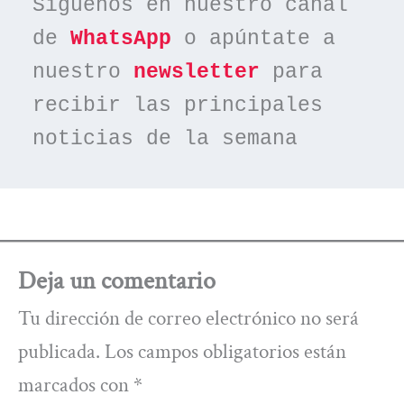
Síguenos en nuestro canal 
de 
WhatsApp
 o apúntate a 
nuestro 
newsletter
 para 
recibir las principales 
noticias de la semana
Deja un comentario
Tu dirección de correo electrónico no será
publicada.
Los campos obligatorios están
marcados con
*