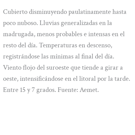
Cubierto disminuyendo paulatinamente hasta
poco nuboso. Lluvias generalizadas en la
madrugada, menos probables e intensas en el
resto del día. Temperaturas en descenso,
registrándose las mínimas al final del día.
Viento flojo del suroeste que tiende a girar a
oeste, intensificándose en el litoral por la tarde.
Entre 15 y 7 grados. Fuente: Aemet.