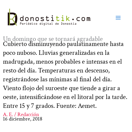
Ir
al
contenido
Un domingo que se tornará agradable
Cubierto disminuyendo paulatinamente hasta
poco nuboso. Lluvias generalizadas en la
madrugada, menos probables e intensas en el
resto del día. Temperaturas en descenso,
registrándose las mínimas al final del día.
Viento flojo del suroeste que tiende a girar a
oeste, intensificándose en el litoral por la tarde.
Entre 15 y 7 grados. Fuente: Aemet.
A. E. / Redacción
16 diciembre, 2018