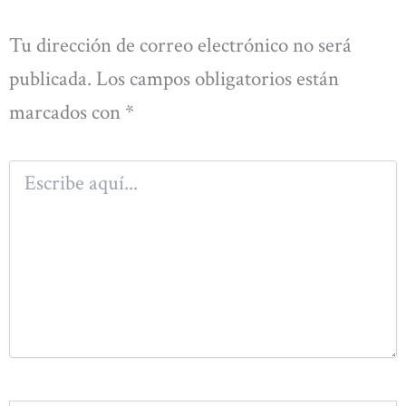
Tu dirección de correo electrónico no será
publicada.
Los campos obligatorios están
marcados con
*
Escribe
aquí...