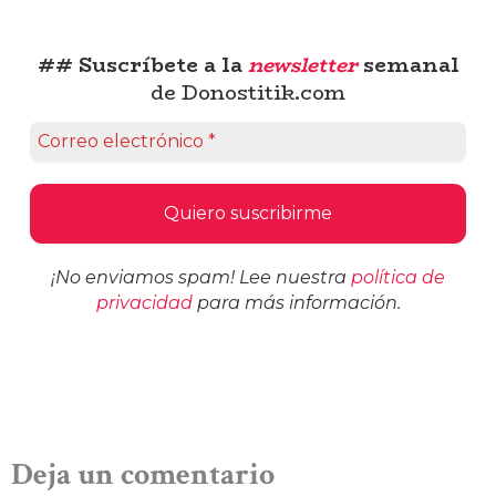
## Suscríbete a la
newsletter
semanal
de Donostitik.com
¡No enviamos spam! Lee nuestra
política de
privacidad
para más información.
Deja un comentario