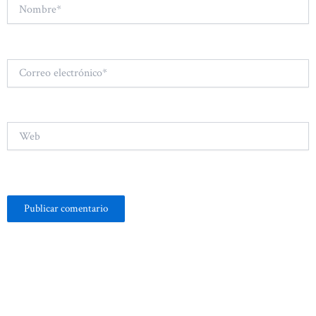
Nombre*
Correo
electrónico*
Web