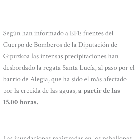
Según han informado a EFE fuentes del
Cuerpo de Bomberos de la Diputación de
Gipuzkoa las intensas precipitaciones han
desbordado la regata Santa Lucía, al paso por el
barrio de Alegia, que ha sido el más afectado
por la crecida de las aguas,
a partir de las
15.00 horas.
Las inundaciones registradas en los pabellones