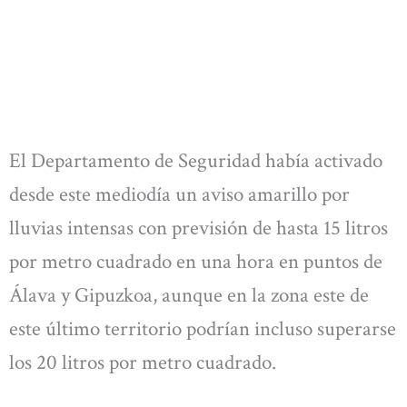
El Departamento de Seguridad había activado
desde este mediodía un aviso amarillo por
lluvias intensas con previsión de hasta 15 litros
por metro cuadrado en una hora en puntos de
Álava y Gipuzkoa, aunque en la zona este de
este último territorio podrían incluso superarse
los 20 litros por metro cuadrado.