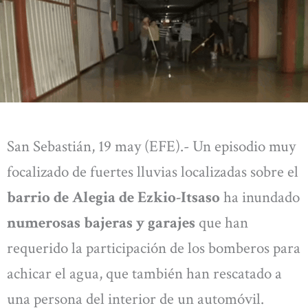
San Sebastián, 19 may (EFE).- Un episodio muy
focalizado de fuertes lluvias localizadas sobre el
barrio de Alegia de Ezkio-Itsaso
ha inundado
numerosas bajeras y garajes
que han
requerido la participación de los bomberos para
achicar el agua, que también han rescatado a
una persona del interior de un automóvil.