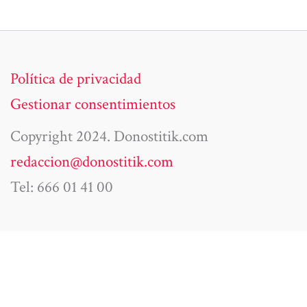
Política de privacidad
Gestionar consentimientos
Copyright 2024. Donostitik.com
redaccion@donostitik.com
Tel: 666 01 41 00