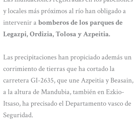
y locales más próximos al río han obligado a
intervenir a
bomberos de los parques de
Legazpi, Ordizia, Tolosa y Azpeitia.
Las precipitaciones han propiciado además un
corrimiento de tierras que ha cortado la
carretera GI-2635, que une Azpeitia y Beasain,
a la altura de Mandubia, también en Ezkio-
Itsaso, ha precisado el Departamento vasco de
Seguridad.