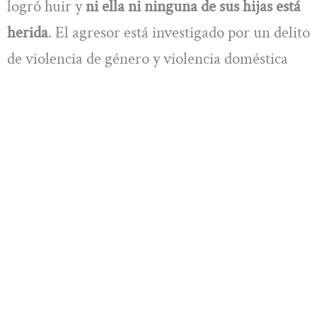
logró huir y
ni ella ni ninguna de sus hijas está
herida
. El agresor está investigado por un delito
de violencia de género y violencia doméstica