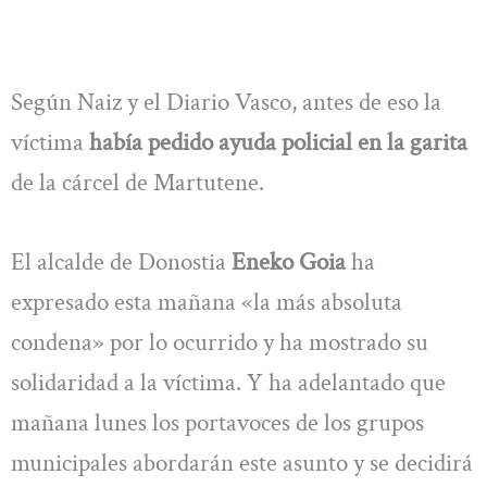
Según Naiz y el Diario Vasco, antes de eso la
víctima
había pedido ayuda policial en la garita
de la cárcel de Martutene.
El alcalde de Donostia
Eneko Goia
ha
expresado esta mañana «la más absoluta
condena» por lo ocurrido y ha mostrado su
solidaridad a la víctima. Y ha adelantado que
mañana lunes los portavoces de los grupos
municipales abordarán este asunto y se decidirá