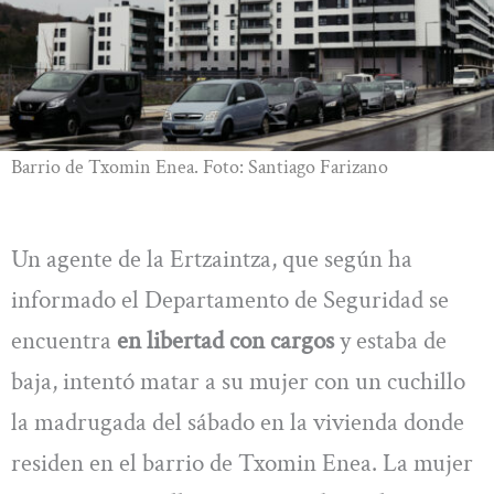
Barrio de Txomin Enea. Foto: Santiago Farizano
Un agente de la Ertzaintza, que según ha
informado el Departamento de Seguridad se
encuentra
en libertad con cargos
y estaba de
baja, intentó matar a su mujer con un cuchillo
la madrugada del sábado en la vivienda donde
residen en el barrio de Txomin Enea. La mujer