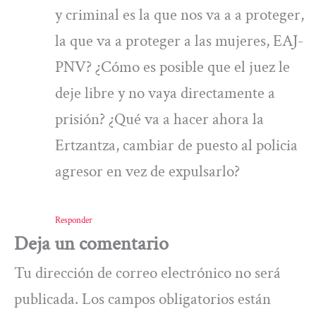
y criminal es la que nos va a a proteger,
la que va a proteger a las mujeres, EAJ-
PNV? ¿Cómo es posible que el juez le
deje libre y no vaya directamente a
prisión? ¿Qué va a hacer ahora la
Ertzantza, cambiar de puesto al policia
agresor en vez de expulsarlo?
Responder
Deja un comentario
Tu dirección de correo electrónico no será
publicada.
Los campos obligatorios están