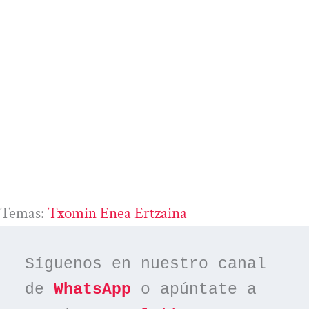
Temas:
Txomin Enea Ertzaina
Síguenos en nuestro canal 
de 
WhatsApp
 o apúntate a 