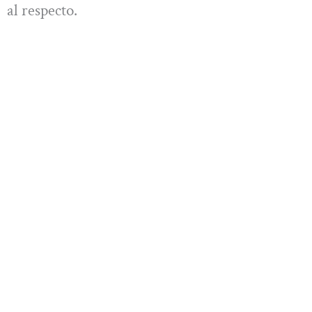
al respecto.