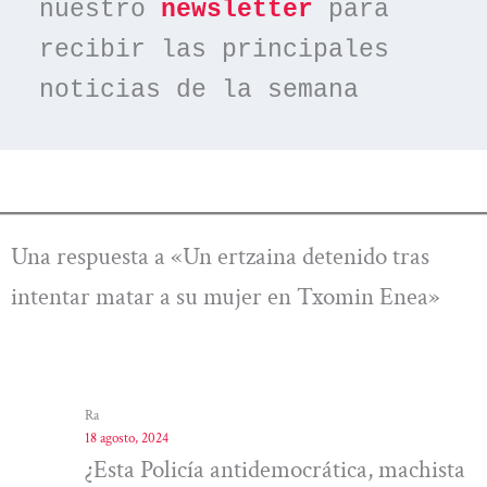
nuestro 
newsletter
 para 
recibir las principales 
noticias de la semana
Una respuesta a «Un ertzaina detenido tras
intentar matar a su mujer en Txomin Enea»
Ra
18 agosto, 2024
¿Esta Policía antidemocrática, machista