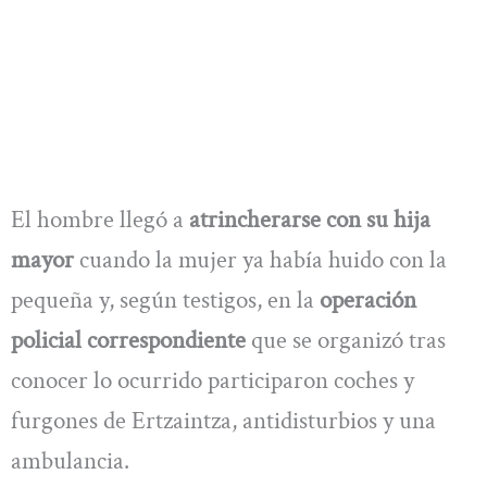
El hombre llegó a
atrincherarse con su hija
mayor
cuando la mujer ya había huido con la
pequeña y, según testigos, en la
operación
policial correspondiente
que se organizó tras
conocer lo ocurrido participaron coches y
furgones de Ertzaintza, antidisturbios y una
ambulancia.