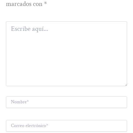
marcados con
*
Escribe
aquí...
Nombre*
Correo
electrónico*