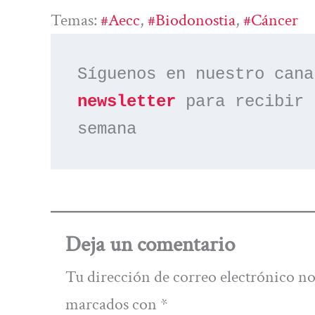
Temas:
#aecc
, 
#biodonostia
, 
#cáncer
Síguenos en nuestro cana
newsletter
 para recibir 
semana
Deja un comentario
Tu dirección de correo electrónico no
marcados con
*