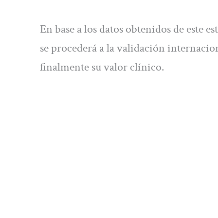
En base a los datos obtenidos de este e
se procederá a la validación internaci
finalmente su valor clínico.