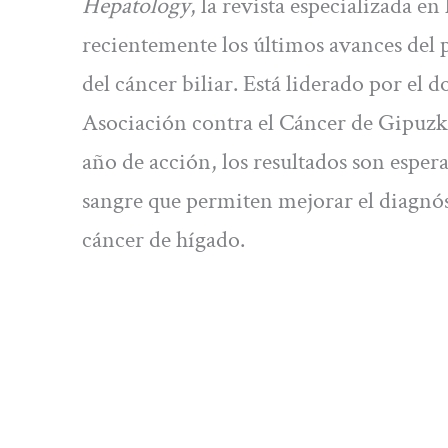
Hepatology
, la revista especializada 
recientemente los últimos avances del 
del cáncer biliar. Está liderado por el 
Asociación contra el Cáncer de Gipuzko
año de acción, los resultados son espe
sangre que permiten mejorar el diagnóst
cáncer de hígado.