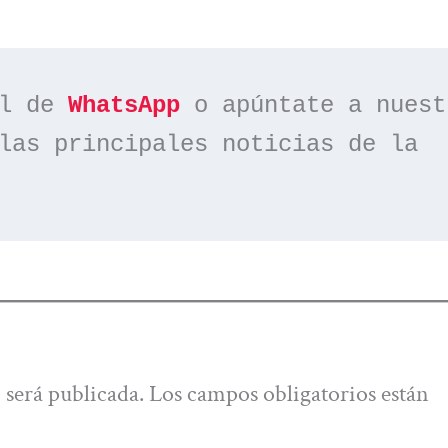
l de 
WhatsApp
las principales noticias de la 
 será publicada.
Los campos obligatorios están