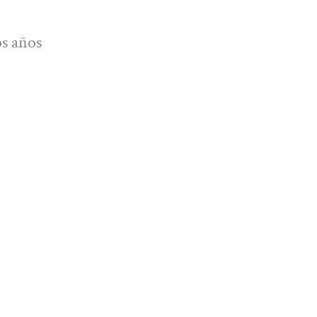
os años