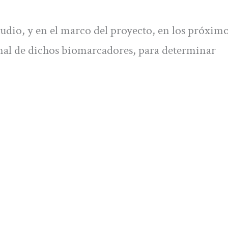
studio, y en el marco del proyecto, en los próxim
onal de dichos biomarcadores, para determinar