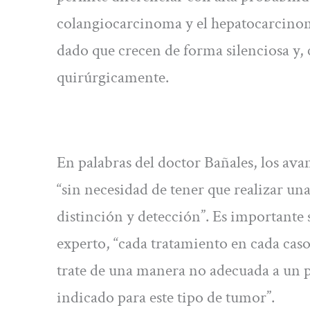
colangiocarcinoma y el hepatocarcino
dado que crecen de forma silenciosa y, 
quirúrgicamente.
En palabras del doctor Bañales, los av
“sin necesidad de tener que realizar una
distinción y detección”. Es importante
experto, “cada tratamiento en cada caso 
trate de una manera no adecuada a un p
indicado para este tipo de tumor”.