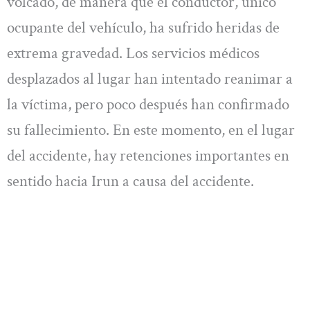
volcado, de manera que el conductor, único
ocupante del vehículo, ha sufrido heridas de
extrema gravedad. Los servicios médicos
desplazados al lugar han intentado reanimar a
la víctima, pero poco después han confirmado
su fallecimiento. En este momento, en el lugar
del accidente, hay retenciones importantes en
sentido hacia Irun a causa del accidente.