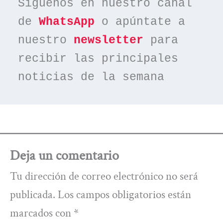
Síguenos en nuestro canal 
de 
WhatsApp
 o apúntate a 
nuestro 
newsletter
 para 
recibir las principales 
noticias de la semana
Deja un comentario
Tu dirección de correo electrónico no será
publicada.
Los campos obligatorios están
marcados con
*