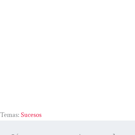
Temas:
Sucesos