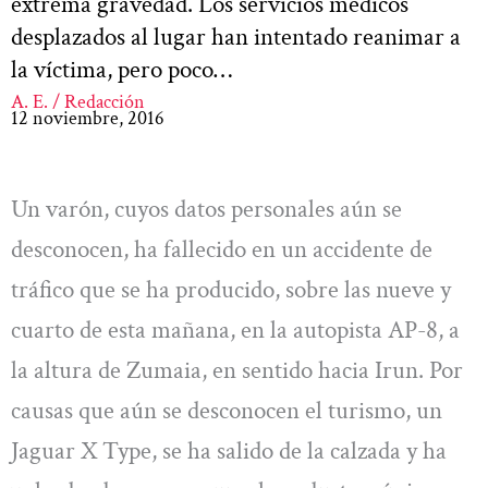
extrema gravedad. Los servicios médicos
desplazados al lugar han intentado reanimar a
la víctima, pero poco…
A. E. / Redacción
12 noviembre, 2016
Un varón, cuyos datos personales aún se
desconocen, ha fallecido en un accidente de
tráfico que se ha producido, sobre las nueve y
cuarto de esta mañana, en la autopista AP-8, a
la altura de Zumaia, en sentido hacia Irun. Por
causas que aún se desconocen el turismo, un
Jaguar X Type, se ha salido de la calzada y ha