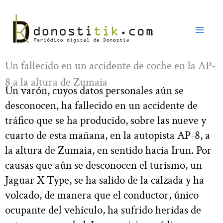
Ir
al
contenido
Un fallecido en un accidente de coche en la AP-
8 a la altura de Zumaia
Un varón, cuyos datos personales aún se
desconocen, ha fallecido en un accidente de
tráfico que se ha producido, sobre las nueve y
cuarto de esta mañana, en la autopista AP-8, a
la altura de Zumaia, en sentido hacia Irun. Por
causas que aún se desconocen el turismo, un
Jaguar X Type, se ha salido de la calzada y ha
volcado, de manera que el conductor, único
ocupante del vehículo, ha sufrido heridas de