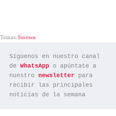
Temas:
Sucesos
Síguenos en nuestro canal 
de 
WhatsApp
 o apúntate a 
nuestro 
newsletter
 para 
recibir las principales 
noticias de la semana