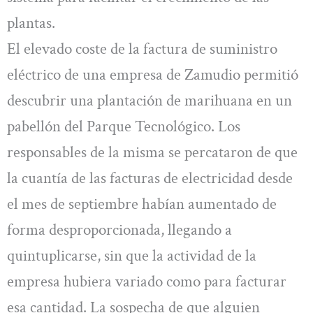
plantas.
El elevado coste de la factura de suministro
eléctrico de una empresa de Zamudio permitió
descubrir una plantación de marihuana en un
pabellón del Parque Tecnológico. Los
responsables de la misma se percataron de que
la cuantía de las facturas de electricidad desde
el mes de septiembre habían aumentado de
forma desproporcionada, llegando a
quintuplicarse, sin que la actividad de la
empresa hubiera variado como para facturar
esa cantidad. La sospecha de que alguien