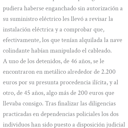
pudiera haberse enganchado sin autorización a
su suministro eléctrico les llevó a revisar la
instalación eléctrica y a comprobar que,
efectivamente, los que tenían alquilada la nave
colindante habían manipulado el cableado.
A uno de los detenidos, de 46 años, se le
encontraron en metálico alrededor de 2.200
euros por su presunta procedencia ilícita, y al
otro, de 45 años, algo más de 200 euros que
llevaba consigo. Tras finalizar las diligencias
practicadas en dependencias policiales los dos
individuos han sido puesto a disposición judicial