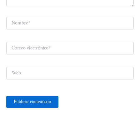
Nombre*
Correo
electrónico*
Web