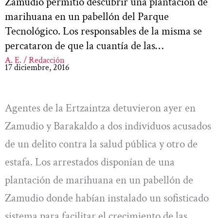
Zamudio permitió descubrir una plantación de
marihuana en un pabellón del Parque
Tecnológico. Los responsables de la misma se
percataron de que la cuantía de las…
A. E. / Redacción
17 diciembre, 2016
Agentes de la Ertzaintza detuvieron ayer en
Zamudio y Barakaldo a dos individuos acusados
de un delito contra la salud pública y otro de
estafa. Los arrestados disponían de una
plantación de marihuana en un pabellón de
Zamudio donde habían instalado un sofisticado
sistema para facilitar el crecimiento de las