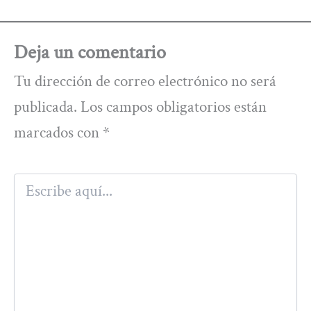
Deja un comentario
Tu dirección de correo electrónico no será
publicada.
Los campos obligatorios están
marcados con
*
Escribe
aquí...