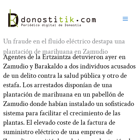
Ir
al
contenido
Un fraude en el fluido eléctrico destapa una
plantación de marihuana en Zamudio
Agentes de la Ertzaintza detuvieron ayer en
Zamudio y Barakaldo a dos individuos acusados
de un delito contra la salud pública y otro de
estafa. Los arrestados disponían de una
plantación de marihuana en un pabellón de
Zamudio donde habían instalado un sofisticado
sistema para facilitar el crecimiento de las
plantas. El elevado coste de la factura de
suministro eléctrico de una empresa de