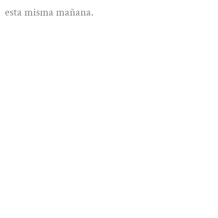
esta misma mañana.