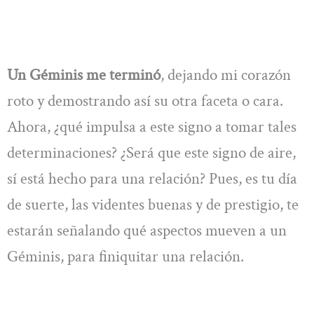
Un Géminis me terminó
, dejando mi corazón
roto y demostrando así su otra faceta o cara.
Ahora, ¿qué impulsa a este signo a tomar tales
determinaciones? ¿Será que este signo de aire,
sí está hecho para una relación? Pues, es tu día
de suerte, las videntes buenas y de prestigio, te
estarán señalando qué aspectos mueven a un
Géminis, para finiquitar una relación.