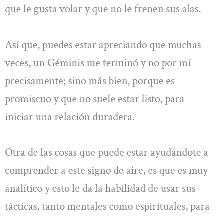
que le gusta volar y que no le frenen sus alas.
Así que, puedes estar apreciando que muchas
veces, un Géminis me terminó y no por mí
precisamente; sino más bien, porque es
promiscuo y que no suele estar listo, para
iniciar una relación duradera.
Otra de las cosas que puede estar ayudándote a
comprender a este signo de aire, es que es muy
analítico y esto le da la habilidad de usar sus
tácticas, tanto mentales como espirituales, para