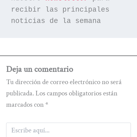
recibir las principales 
noticias de la semana
Deja un comentario
Tu dirección de correo electrónico no será
publicada.
Los campos obligatorios están
marcados con
*
Escribe
aquí...