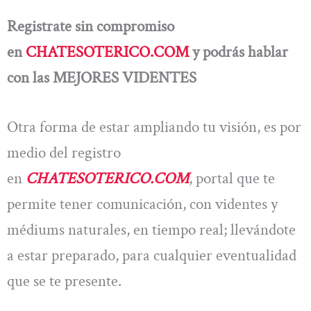
Registrate sin compromiso
en
CHATESOTERICO.COM
y podrás hablar
con las MEJORES VIDENTES
Otra forma de estar ampliando tu visión, es por
medio del registro
en
CHATESOTERICO.COM
, portal que te
permite tener comunicación, con videntes y
médiums naturales, en tiempo real; llevándote
a estar preparado, para cualquier eventualidad
que se te presente.