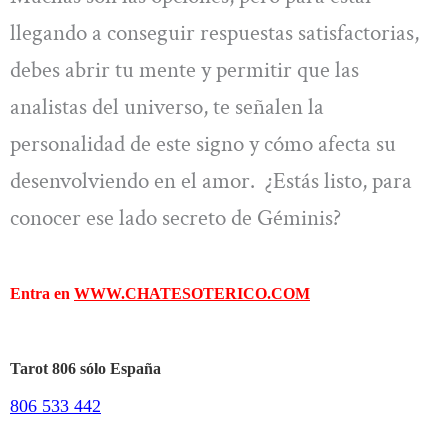
llegando a conseguir respuestas satisfactorias,
debes abrir tu mente y permitir que las
analistas del universo, te señalen la
personalidad de este signo y cómo afecta su
desenvolviendo en el amor. ¿Estás listo, para
conocer ese lado secreto de Géminis?
Entra en
WWW.CHATESOTERICO.COM
Tarot 806 sólo España
806 533 442