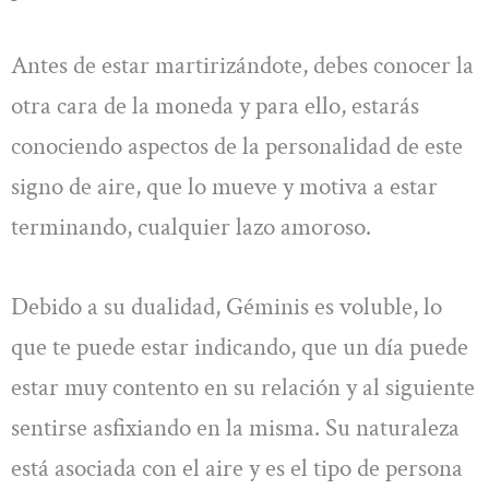
Antes de estar martirizándote, debes conocer la
otra cara de la moneda y para ello, estarás
conociendo aspectos de la personalidad de este
signo de aire, que lo mueve y motiva a estar
terminando, cualquier lazo amoroso.
Debido a su dualidad, Géminis es voluble, lo
que te puede estar indicando, que un día puede
estar muy contento en su relación y al siguiente
sentirse asfixiando en la misma. Su naturaleza
está asociada con el aire y es el tipo de persona