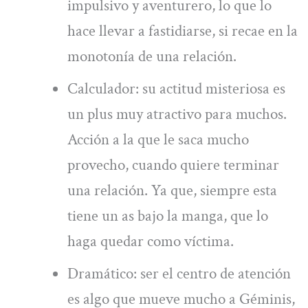
impulsivo y aventurero, lo que lo
hace llevar a fastidiarse, si recae en la
monotonía de una relación.
Calculador: su actitud misteriosa es
un plus muy atractivo para muchos.
Acción a la que le saca mucho
provecho, cuando quiere terminar
una relación. Ya que, siempre esta
tiene un as bajo la manga, que lo
haga quedar como víctima.
Dramático: ser el centro de atención
es algo que mueve mucho a Géminis,