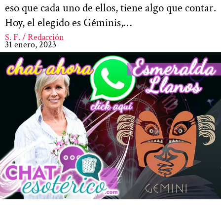
eso que cada uno de ellos, tiene algo que contar.
Hoy, el elegido es Géminis,…
S. F. / Redacción
31 enero, 2023