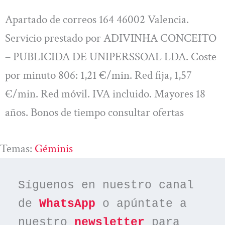
Apartado de correos 164 46002 Valencia.
Servicio prestado por ADIVINHA CONCEITO
– PUBLICIDA DE UNIPERSSOAL LDA. Coste
por minuto 806: 1,21 €/min. Red fija, 1,57
€/min. Red móvil. IVA incluido. Mayores 18
años. Bonos de tiempo consultar ofertas
Temas:
Géminis
Síguenos en nuestro canal 
de 
WhatsApp
 o apúntate a 
nuestro 
newsletter
 para 