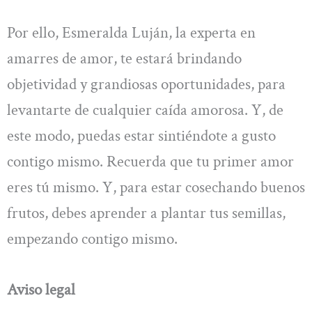
Por ello, Esmeralda Luján, la experta en
amarres de amor, te estará brindando
objetividad y grandiosas oportunidades, para
levantarte de cualquier caída amorosa. Y, de
este modo, puedas estar sintiéndote a gusto
contigo mismo. Recuerda que tu primer amor
eres tú mismo. Y, para estar cosechando buenos
frutos, debes aprender a plantar tus semillas,
empezando contigo mismo.
Aviso legal