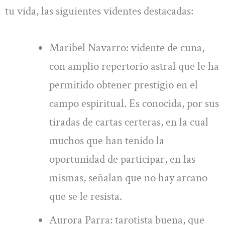
tu vida, las siguientes videntes destacadas:
Maribel Navarro: vidente de cuna,
con amplio repertorio astral que le ha
permitido obtener prestigio en el
campo espiritual. Es conocida, por sus
tiradas de cartas certeras, en la cual
muchos que han tenido la
oportunidad de participar, en las
mismas, señalan que no hay arcano
que se le resista.
Aurora Parra: tarotista buena, que