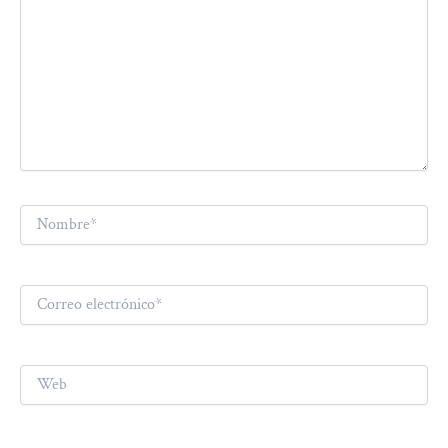
Nombre*
Correo
electrónico*
Web