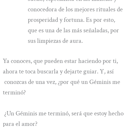
conocedora de los mejores rituales de
prosperidad y fortuna. Es por esto,
que es una de las más señaladas, por
sus limpiezas de aura.
Ya conoces, que pueden estar haciendo por ti,
ahora te toca buscarla y dejarte guiar. Y, así
conozcas de una vez, ¿por qué un Géminis me
terminó?
¿Un Géminis me terminó, será que estoy hecho
para el amor?