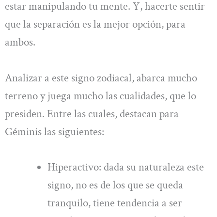
estar manipulando tu mente. Y, hacerte sentir
que la separación es la mejor opción, para
ambos.
Analizar a este signo zodiacal, abarca mucho
terreno y juega mucho las cualidades, que lo
presiden. Entre las cuales, destacan para
Géminis las siguientes:
Hiperactivo: dada su naturaleza este
signo, no es de los que se queda
tranquilo, tiene tendencia a ser