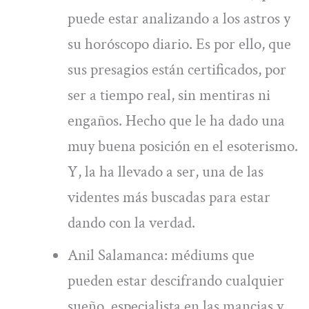
puede estar analizando a los astros y
su horóscopo diario. Es por ello, que
sus presagios están certificados, por
ser a tiempo real, sin mentiras ni
engaños. Hecho que le ha dado una
muy buena posición en el esoterismo.
Y, la ha llevado a ser, una de las
videntes más buscadas para estar
dando con la verdad.
Anil Salamanca: médiums que
pueden estar descifrando cualquier
sueño, especialista en las mancias y