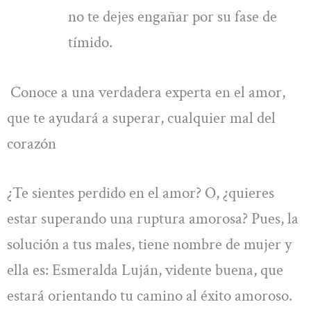
no te dejes engañar por su fase de
tímido.
Conoce a una verdadera experta en el amor,
que te ayudará a superar, cualquier mal del
corazón
¿Te sientes perdido en el amor? O, ¿quieres
estar superando una ruptura amorosa? Pues, la
solución a tus males, tiene nombre de mujer y
ella es: Esmeralda Luján, vidente buena, que
estará orientando tu camino al éxito amoroso.