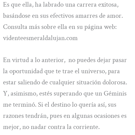
Es que ella, ha labrado una carrera exitosa,
basándose en sus efectivos amarres de amor.
Consulta más sobre ella en su página web:
videnteesmeraldalujan.com
En virtud a lo anterior, no puedes dejar pasar
la oportunidad que te trae el universo, para
estar saliendo de cualquier situación dolorosa.
Y, asimismo, estés superando que un Géminis
me terminó. Si el destino lo quería así, sus
razones tendrán, pues en algunas ocasiones es
mejor, no nadar contra la corriente.