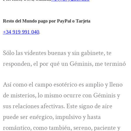
Resto del Mundo pago por PayPal o Tarjeta
+34 919 991 040
.
Sólo las videntes buenas y sin gabinete, te
responden, el por qué un Géminis, me terminó
Así como el campo esotérico es amplio y lleno
de misterios, lo mismo ocurre con Géminis y
sus relaciones afectivas. Este signo de aire
puede ser enérgico, impulsivo y hasta
romántico, como también, sereno, paciente y