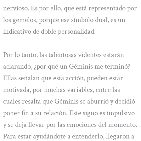
nervioso. Es por ello, que está representado por
los gemelos, porque ese símbolo dual, es un
indicativo de doble personalidad.
Por lo tanto, las talentosas videntes estarán
aclarando, ¿por qué un Géminis me terminó?
Ellas señalan que esta acción, pueden estar
motivada, por muchas variables, entre las
cuales resalta que Géminis se aburrió y decidió
poner fin a su relación. Este signo es impulsivo
y se deja llevar por las emociones del momento.
Para estar ayudándote a entenderlo, llegaron a