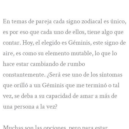
En temas de pareja cada signo zodiacal es único,
es por eso que cada uno de ellos, tiene algo que
contar. Hoy, el elegido es Géminis, este signo de
aire, es como su elemento mutable, lo que lo
hace estar cambiando de rumbo
constantemente. ¿Será ese uno de los síntomas
que orilló a un Géminis que me terminó o tal
vez, se deba a su capacidad de amar a más de
una persona a la vez?
Muchas son las opciones, pero para estar