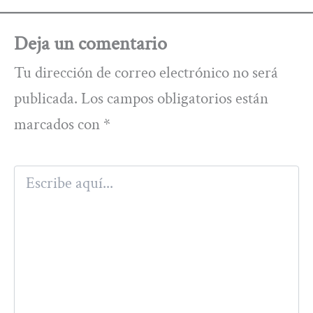
Deja un comentario
Tu dirección de correo electrónico no será
publicada.
Los campos obligatorios están
marcados con
*
Escribe
aquí...