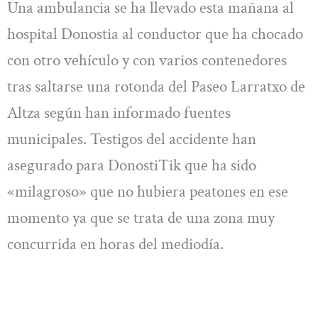
Una ambulancia se ha llevado esta mañana al
hospital Donostia al conductor que ha chocado
con otro vehículo y con varios contenedores
tras saltarse una rotonda del Paseo Larratxo de
Altza según han informado fuentes
municipales. Testigos del accidente han
asegurado para DonostiTik que ha sido
«milagroso» que no hubiera peatones en ese
momento ya que se trata de una zona muy
concurrida en horas del mediodía.