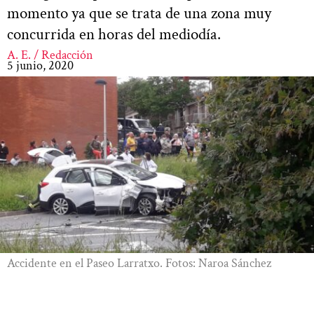
momento ya que se trata de una zona muy
concurrida en horas del mediodía.
A. E. / Redacción
5 junio, 2020
Accidente en el Paseo Larratxo. Fotos: Naroa Sánchez