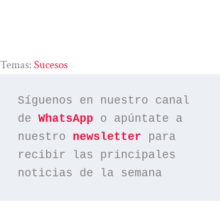
Temas:
Sucesos
Síguenos en nuestro canal 
de 
WhatsApp
 o apúntate a 
nuestro 
newsletter
 para 
recibir las principales 
noticias de la semana