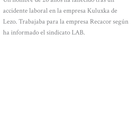
accidente laboral en la empresa Kuluxka de
Lezo. Trabajaba para la empresa Recacor según
ha informado el sindicato LAB.