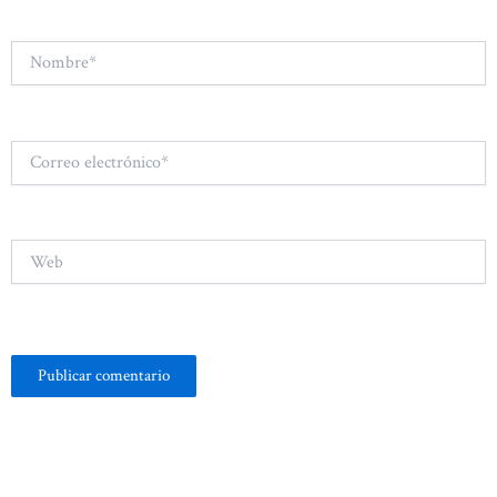
Nombre*
Correo
electrónico*
Web