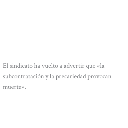
El sindicato ha vuelto a advertir que «la
subcontratación y la precariedad provocan
muerte».