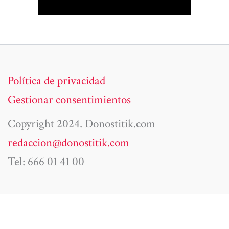
Política de privacidad
Gestionar consentimientos
Copyright 2024. Donostitik.com
redaccion@donostitik.com
Tel: 666 01 41 00