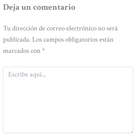
Deja un comentario
Tu dirección de correo electrónico no será
publicada.
Los campos obligatorios están
marcados con
*
Escribe
aquí...