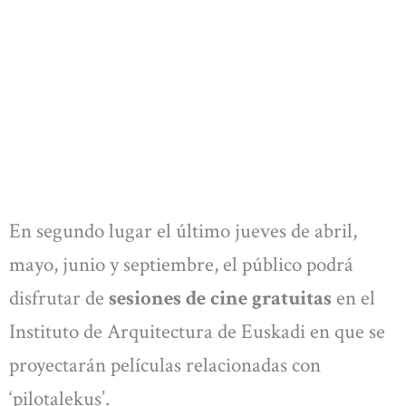
En segundo lugar el último jueves de abril,
mayo, junio y septiembre, el público podrá
disfrutar de
sesiones de cine gratuitas
en el
Instituto de Arquitectura de Euskadi en que se
proyectarán películas relacionadas con
‘pilotalekus’.