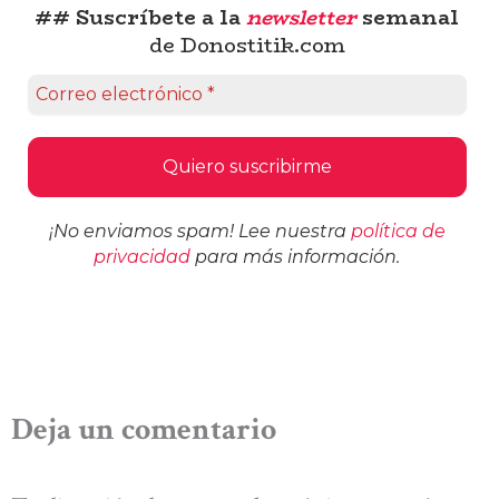
## Suscríbete a la
newsletter
semanal
de Donostitik.com
¡No enviamos spam! Lee nuestra
política de
privacidad
para más información.
Deja un comentario