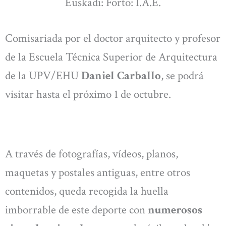
Euskadi: Forto: I.A.E.
Comisariada por el doctor arquitecto y profesor
de la Escuela Técnica Superior de Arquitectura
de la UPV/EHU
Daniel Carballo
, se podrá
visitar hasta el próximo 1 de octubre.
A través de fotografías, vídeos, planos,
maquetas y postales antiguas, entre otros
contenidos, queda recogida la huella
imborrable de este deporte con
numerosos