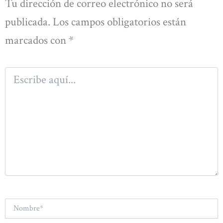
Tu dirección de correo electrónico no será
publicada.
Los campos obligatorios están
marcados con
*
Escribe
aquí...
Nombre*