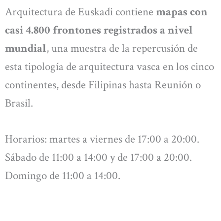
Arquitectura de Euskadi contiene
mapas con
casi 4.800 frontones registrados a nivel
mundial
, una muestra de la repercusión de
esta tipología de arquitectura vasca en los cinco
continentes, desde Filipinas hasta Reunión o
Brasil.
Horarios: martes a viernes de 17:00 a 20:00.
Sábado de 11:00 a 14:00 y de 17:00 a 20:00.
Domingo de 11:00 a 14:00.