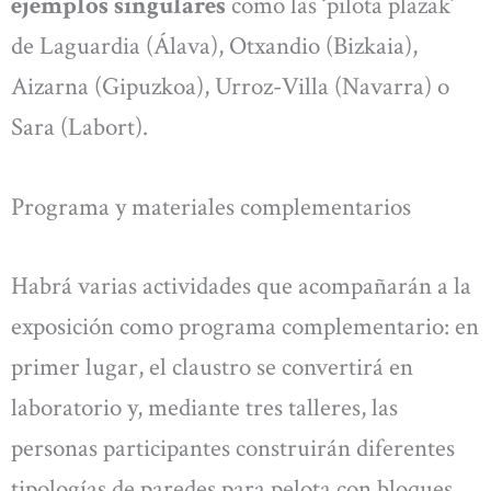
ejemplos singulares
como las ‘pilota plazak’
de Laguardia (Álava), Otxandio (Bizkaia),
Aizarna (Gipuzkoa), Urroz-Villa (Navarra) o
Sara (Labort).
Programa y materiales complementarios
Habrá varias actividades que acompañarán a la
exposición como programa complementario: en
primer lugar, el claustro se convertirá en
laboratorio y, mediante tres talleres, las
personas participantes construirán diferentes
tipologías de paredes para pelota con bloques.