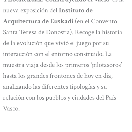
nueva exposición del
Instituto de
Arquitectura de Euskadi
(en el Convento
Santa Teresa de Donostia). Recoge la historia
de la evolución que vivió el juego por su
interacción con el entorno construido. La
muestra viaja desde los primeros ‘pilotasoros’
hasta los grandes frontones de hoy en día,
analizando las diferentes tipologías y su
relación con los pueblos y ciudades del País
Vasco.