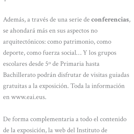
Además, a través de una serie de
conferencias
,
se ahondará más en sus aspectos no
arquitectónicos: como patrimonio, como
deporte, como fuerza social… Y los grupos
escolares desde 5º de Primaria hasta
Bachillerato podrán disfrutar de visitas guiadas
gratuitas a la exposición. Toda la información
en www.eai.eus.
De forma complementaria a todo el contenido
de la exposición, la web del Instituto de