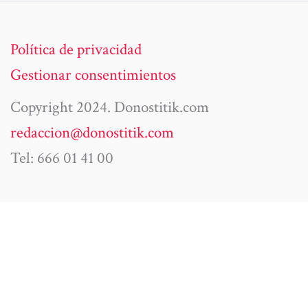
Política de privacidad
Gestionar consentimientos
Copyright 2024. Donostitik.com
redaccion@donostitik.com
Tel: 666 01 41 00