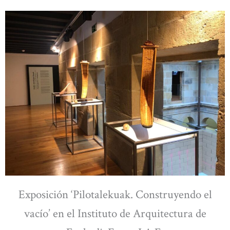
Exposición ‘Pilotalekuak. Construyendo el
vacío’ en el Instituto de Arquitectura de