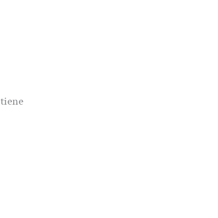
tiene