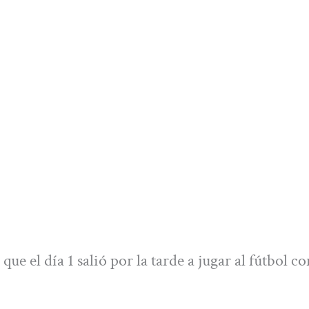
ue el día 1 salió por la tarde a jugar al fútbol co