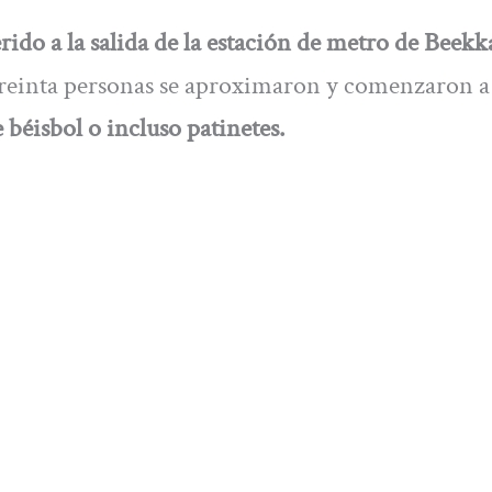
ido a la salida de la estación de metro de Beekk
 treinta personas se aproximaron y comenzaron a
 béisbol o incluso patinetes.