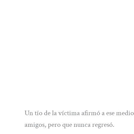
Un tío de la víctima afirmó a ese medio q
amigos, pero que nunca regresó.