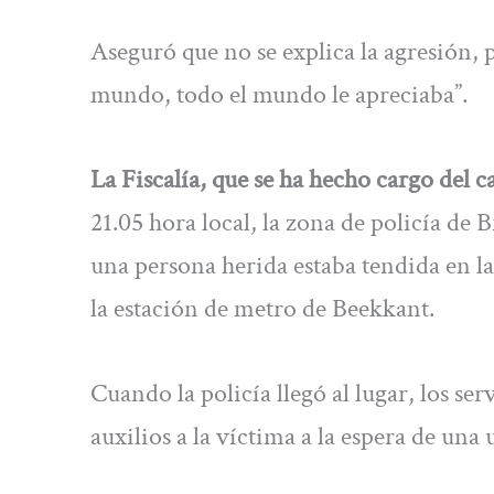
Aseguró que no se explica la agresión, p
mundo, todo el mundo le apreciaba”.
La Fiscalía, que se ha hecho cargo del c
21.05 hora local, la zona de policía de
una persona herida estaba tendida en l
la estación de metro de Beekkant.
Cuando la policía llegó al lugar, los s
auxilios a la víctima a la espera de un