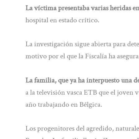
La víctima presentaba varias heridas en 
hospital en estado crítico.
La investigación sigue abierta para dete
motivo por el que la Fiscalía ha asegu
La familia, que ya ha interpuesto una 
a la televisión vasca ETB que el joven v
año trabajando en Bélgica.
Los progenitores del agredido, natural