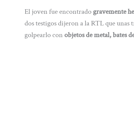
El joven fue encontrado
gravemente her
dos testigos dijeron a la RTL que unas
golpearlo con
objetos de metal, bates de