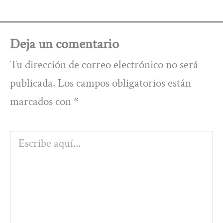
Deja un comentario
Tu dirección de correo electrónico no será
publicada.
Los campos obligatorios están
marcados con
*
Escribe
aquí...