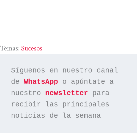
Temas:
Sucesos
Síguenos en nuestro canal 
de 
WhatsApp
 o apúntate a 
nuestro 
newsletter
 para 
recibir las principales 
noticias de la semana