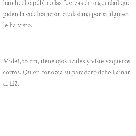
han hecho público las fuerzas de seguridad que
piden la colaboración ciudadana por si alguien
le ha visto.
Mide1,65 cm, tiene ojos azules y viste vaqueros
cortos. Quien conozca su paradero debe llamar
al 112.