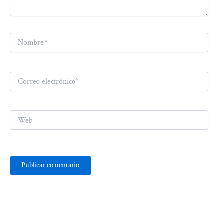
Nombre*
Correo
electrónico*
Web