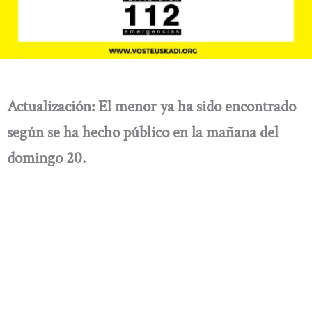
Actualización: El menor ya ha sido encontrado
según se ha hecho público en la mañana del
domingo 20.