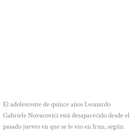
El adolescente de quince años Leonardo
Gabriele Novacovici está desaparecido desde el
pasado jueves en que se le vio en Irun, según