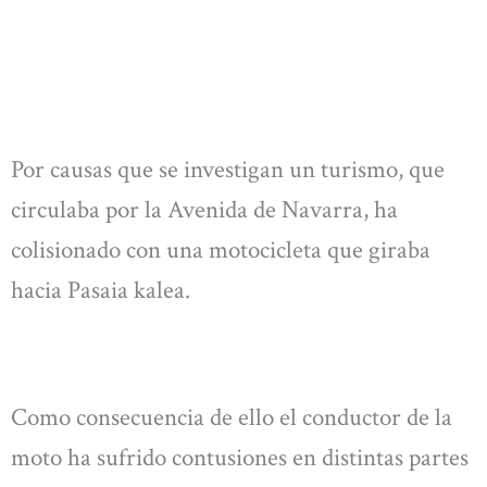
Por causas que se investigan un turismo, que
circulaba por la Avenida de Navarra, ha
colisionado con una motocicleta que giraba
hacia Pasaia kalea.
Como consecuencia de ello el conductor de la
moto ha sufrido contusiones en distintas partes