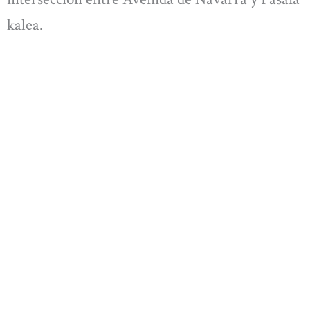
kalea.