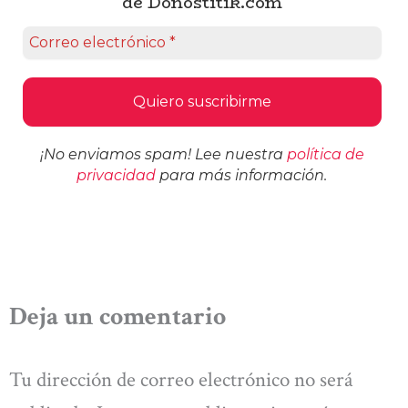
de Donostitik.com
¡No enviamos spam! Lee nuestra
política de
privacidad
para más información.
Deja un comentario
Tu dirección de correo electrónico no será