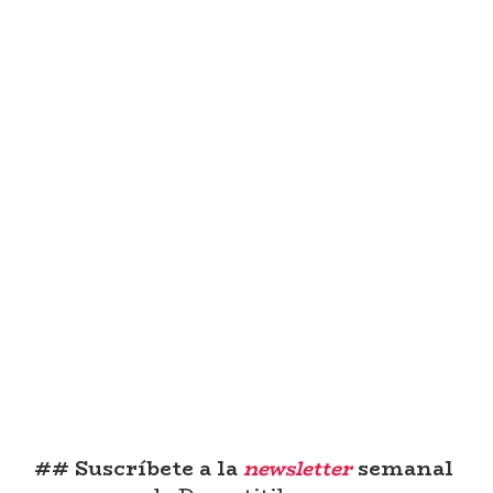
## Suscríbete a la
newsletter
semanal