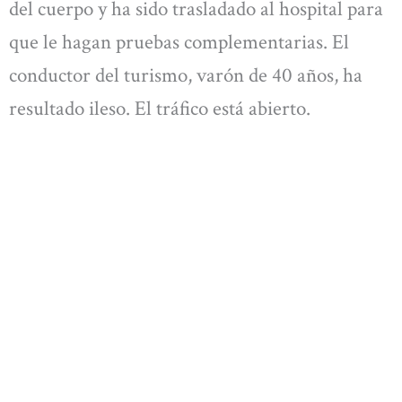
del cuerpo y ha sido trasladado al hospital para
que le hagan pruebas complementarias. El
conductor del turismo, varón de 40 años, ha
resultado ileso. El tráfico está abierto.