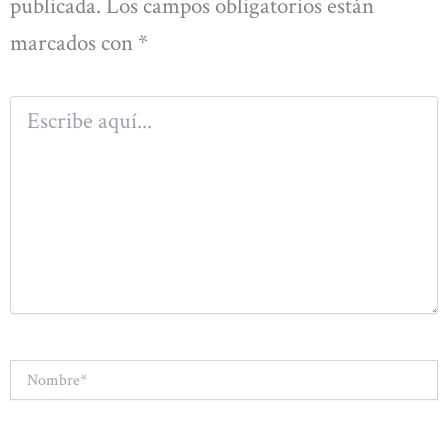
publicada.
Los campos obligatorios están
marcados con
*
Escribe
aquí...
Nombre*