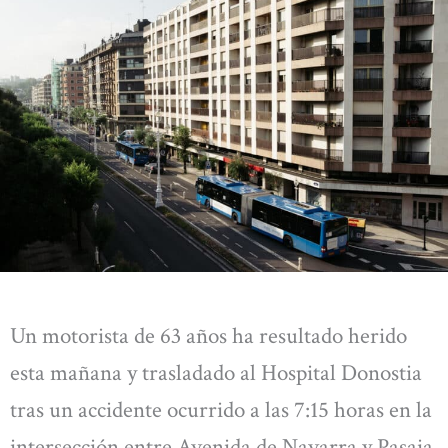
Un motorista de 63 años ha resultado herido
esta mañana y trasladado al Hospital Donostia
tras un accidente ocurrido a las 7:15 horas en la
intersección entre Avenida de Navarra y Pasaia