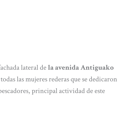
achada lateral de
la avenida Antiguako
todas las mujeres rederas que se dedicaron
 pescadores, principal actividad de este