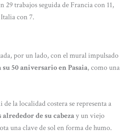
n 29 trabajos seguida de Francia con 11,
talia con 7.
tada, por un lado, con el mural impulsado
 su 50 aniversario en Pasaia
, como una
 de la localidad costera se representa a
 alrededor de su cabeza
y un viejo
ota una clave de sol en forma de humo.