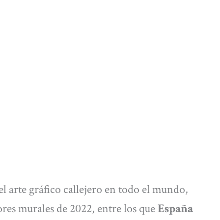
 arte gráfico callejero en todo el mundo,
ores murales de 2022, entre los que
España