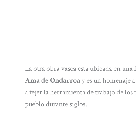
La otra obra vasca está ubicada en una f
Ama de Ondarroa
y es un homenaje a 
a tejer la herramienta de trabajo de los
pueblo durante siglos.