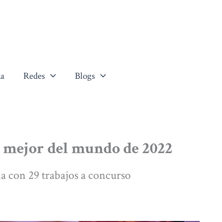
a
Redes
Blogs
l mejor del mundo de 2022
ia con 29 trabajos a concurso