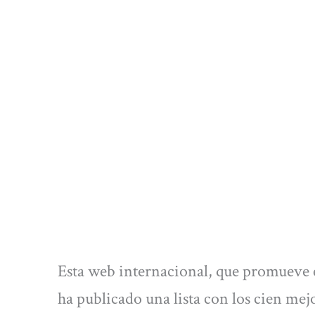
Esta web internacional, que promueve el
ha publicado una lista con los cien mej