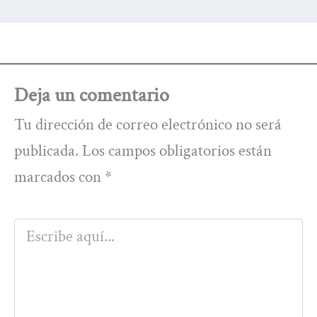
Deja un comentario
Tu dirección de correo electrónico no será
publicada.
Los campos obligatorios están
marcados con
*
Escribe
aquí...