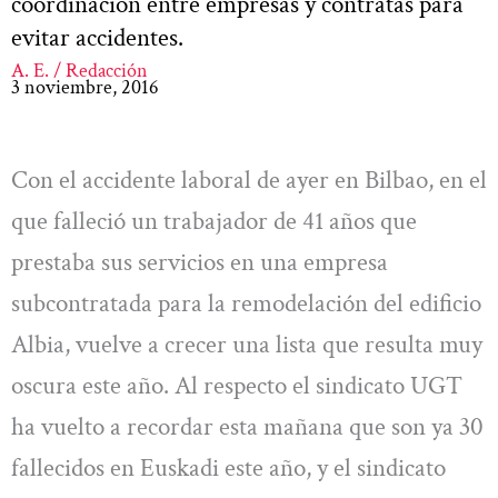
coordinación entre empresas y contratas para
evitar accidentes.
A. E. / Redacción
3 noviembre, 2016
Con el accidente laboral de ayer en Bilbao, en el
que falleció un trabajador de 41 años que
prestaba sus servicios en una empresa
subcontratada para la remodelación del edificio
Albia, vuelve a crecer una lista que resulta muy
oscura este año. Al respecto el sindicato UGT
ha vuelto a recordar esta mañana que son ya 30
fallecidos en Euskadi este año, y el sindicato