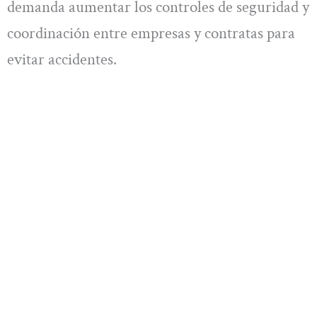
demanda aumentar los controles de seguridad y
coordinación entre empresas y contratas para
evitar accidentes.