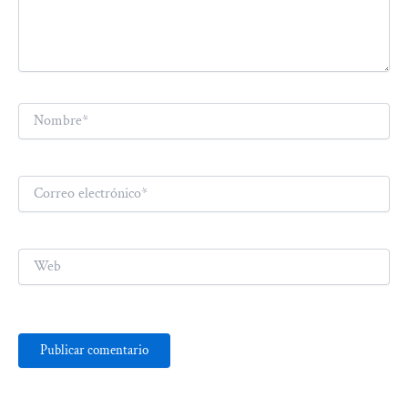
Nombre*
Correo
electrónico*
Web