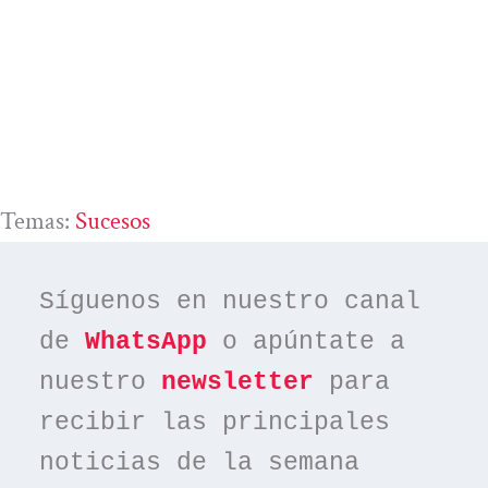
Temas:
Sucesos
Síguenos en nuestro canal 
de 
WhatsApp
 o apúntate a 
nuestro 
newsletter
 para 
recibir las principales 
noticias de la semana