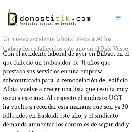
Ir
al
contenido
Un nuevo accidente laboral eleva a 30 los
trabajadores fallecidos este año en el País Vasco
Con el accidente laboral de ayer en Bilbao, en el
que falleció un trabajador de 41 años que
prestaba sus servicios en una empresa
subcontratada para la remodelación del edificio
Albia, vuelve a crecer una lista que resulta muy
oscura este año. Al respecto el sindicato UGT
ha vuelto a recordar esta mañana que son ya 30
fallecidos en Euskadi este año, y el sindicato
demanda aumentar los controles de seguridad y