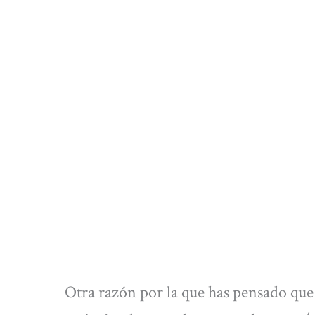
Otra razón por la que has pensado que 