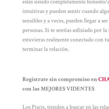
estás siendo completamente honesto/a 
intuitivas y pueden sentir cuando algo
sensibles y a veces, pueden llegar a s
personas. Si te sentías asfixiado por la
estuvieras realmente conectado con tu
terminar la relación.
Registrate sin compromiso en
CHA
con las MEJORES VIDENTES
Los Piscis, tienden a buscar en las re