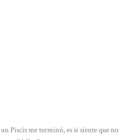
un Piscis me terminó, es si siente que no