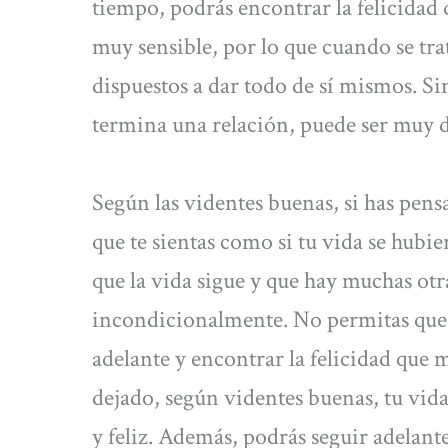
tiempo, podrás encontrar la felicidad 
muy sensible, por lo que cuando se tra
dispuestos a dar todo de sí mismos. Si
termina una relación, puede ser muy 
Según las videntes buenas, si has pens
que te sientas como si tu vida se hubi
que la vida sigue y que hay muchas otr
incondicionalmente. No permitas que e
adelante y encontrar la felicidad que 
dejado, según videntes buenas, tu vid
y feliz. Además, podrás seguir adelante