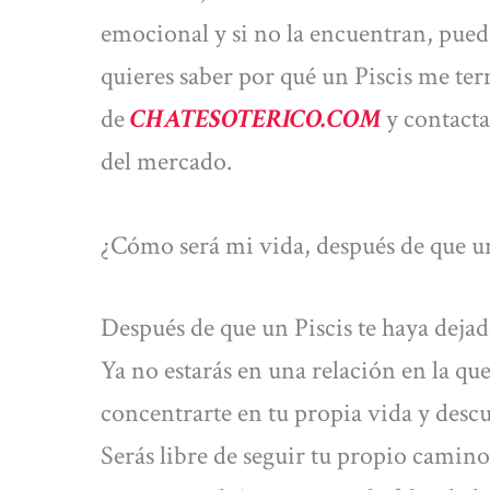
emocional y si no la encuentran, pued
quieres saber por qué un Piscis me ter
de
CHATESOTERICO.COM
y contacta
del mercado.
¿Cómo será mi vida, después de que u
Después de que un Piscis te haya dejad
Ya no estarás en una relación en la que
concentrarte en tu propia vida y descub
Serás libre de seguir tu propio camino