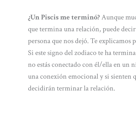
¿Un Piscis me terminó?
Aunque much
que termina una relación, puede decir
persona que nos dejó. Te explicamos p
Si este signo del zodiaco te ha termina
no estás conectado con él/ella en un n
una conexión emocional y si sienten q
decidirán terminar la relación.