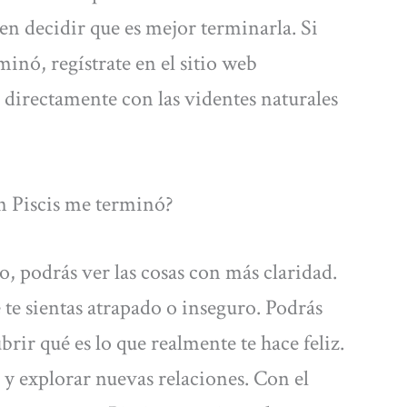
en decidir que es mejor terminarla. Si
minó, regístrate en el sitio web
 directamente con las videntes naturales
n Piscis me terminó?
o, podrás ver las cosas con más claridad.
 te sientas atrapado o inseguro. Podrás
rir qué es lo que realmente te hace feliz.
 y explorar nuevas relaciones. Con el