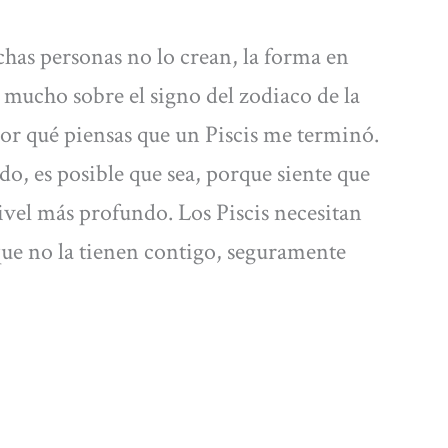
as personas no lo crean, la forma en
 mucho sobre el signo del zodiaco de la
or qué piensas que un Piscis me terminó.
do, es posible que sea, porque siente que
ivel más profundo. Los Piscis necesitan
ue no la tienen contigo, seguramente