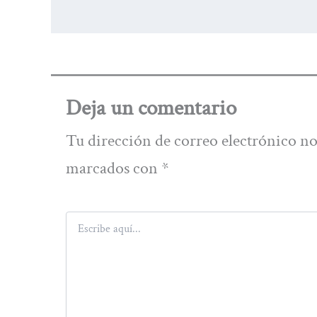
Deja un comentario
Tu dirección de correo electrónico no
marcados con
*
Escribe
aquí...