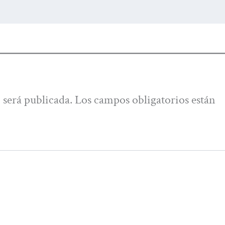
 será publicada.
Los campos obligatorios están