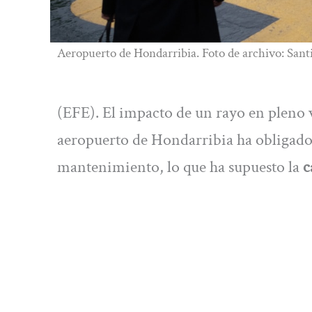
Aeropuerto de Hondarribia. Foto de archivo: Sant
(EFE). El impacto de un rayo en pleno v
aeropuerto de Hondarribia ha obligado a
mantenimiento, lo que ha supuesto la
c