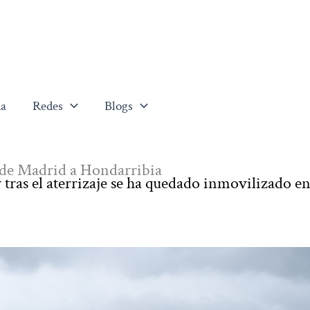
a
Redes
Blogs
 de Madrid a Hondarribia
 tras el aterrizaje se ha quedado inmovilizado en