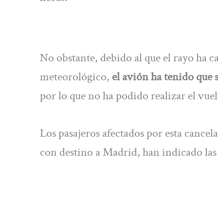
No obstante, debido al que el rayo ha ca
meteorológico,
el avión ha tenido que 
por lo que no ha podido realizar el vue
Los pasajeros afectados por esta cancel
con destino a Madrid, han indicado las 