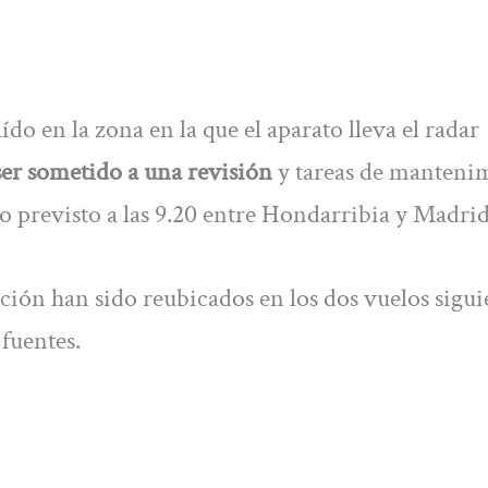
ído en la zona en la que el aparato lleva el radar
ser sometido a una revisión
y tareas de manteni
lo previsto a las 9.20 entre Hondarribia y Madrid
ación han sido reubicados en los dos vuelos sigui
fuentes.